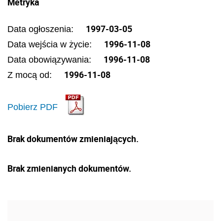
Metryka
1997-03-05
Data ogłoszenia:
1996-11-08
Data wejścia w życie:
1996-11-08
Data obowiązywania:
1996-11-08
Z mocą od:
Pobierz PDF
Brak dokumentów zmieniających.
Brak zmienianych dokumentów.