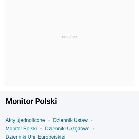
Monitor Polski
Akty ujednolicone
Dziennik Ustaw
Monitor Polski
Dzienniki Urzędowe
Dzienniki Unii Europejskiej