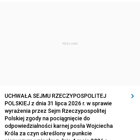
REKLAMA
UCHWAŁA SEJMU RZECZYPOSPOLITEJ
POLSKIEJ z dnia 31 lipca 2026 r. w sprawie
wyrażenia przez Sejm Rzeczypospolitej
Polskiej zgody na pociągnięcie do
odpowiedzialności karnej posła Wojciecha
Króla za czyn określony w punkcie