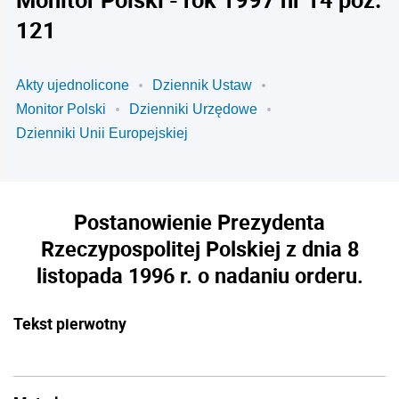
121
Akty ujednolicone
Dziennik Ustaw
Monitor Polski
Dzienniki Urzędowe
Dzienniki Unii Europejskiej
Postanowienie Prezydenta
Rzeczypospolitej Polskiej z dnia 8
listopada 1996 r. o nadaniu orderu.
Tekst pierwotny