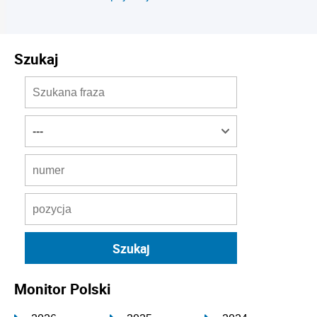
Szukaj
Monitor Polski