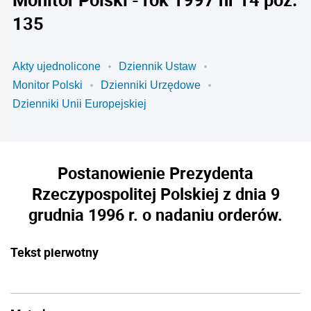
135
Akty ujednolicone
Dziennik Ustaw
Monitor Polski
Dzienniki Urzędowe
Dzienniki Unii Europejskiej
Postanowienie Prezydenta
Rzeczypospolitej Polskiej z dnia 9
grudnia 1996 r. o nadaniu orderów.
Tekst pierwotny