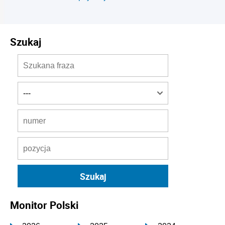
Szukaj
Monitor Polski