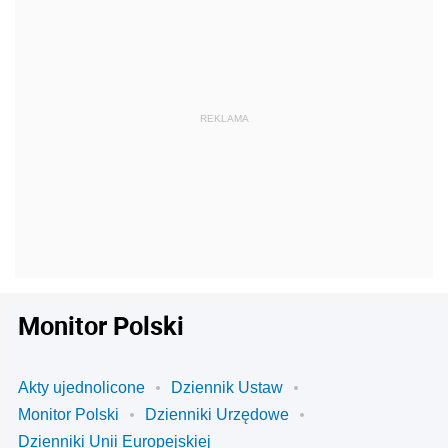
Monitor Polski
Akty ujednolicone
Dziennik Ustaw
Monitor Polski
Dzienniki Urzędowe
Dzienniki Unii Europejskiej