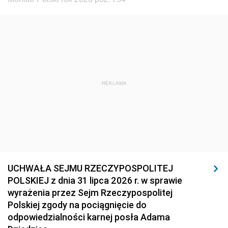
REKLAMA
UCHWAŁA SEJMU RZECZYPOSPOLITEJ
POLSKIEJ z dnia 31 lipca 2026 r. w sprawie
wyrażenia przez Sejm Rzeczypospolitej
Polskiej zgody na pociągnięcie do
odpowiedzialności karnej posła Adama