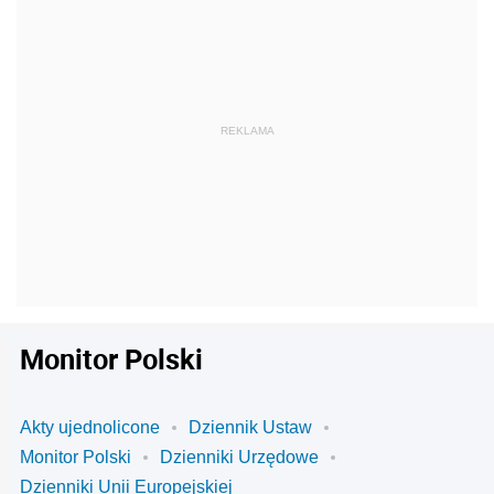
Monitor Polski
Akty ujednolicone
Dziennik Ustaw
Monitor Polski
Dzienniki Urzędowe
Dzienniki Unii Europejskiej