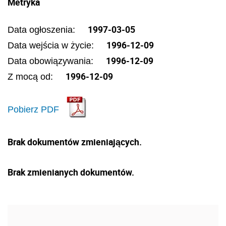
Metryka
1997-03-05
Data ogłoszenia:
1996-12-09
Data wejścia w życie:
1996-12-09
Data obowiązywania:
1996-12-09
Z mocą od:
Pobierz PDF
Brak dokumentów zmieniających.
Brak zmienianych dokumentów.