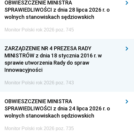
OBWIESZCZENIE MINISTRA
SPRAWIEDLIWOŚCI z dnia 28 lipca 2026 r. o
wolnych stanowiskach sędziowskich
Monitor Polski rok 2026 poz. 745
ZARZĄDZENIE NR 4 PREZESA RADY
MINISTRÓW z dnia 18 stycznia 2016 r. w
sprawie utworzenia Rady do spraw
Innowacyjności
Monitor Polski rok 2026 poz. 743
OBWIESZCZENIE MINISTRA
SPRAWIEDLIWOŚCI z dnia 24 lipca 2026 r. o
wolnych stanowiskach sędziowskich
Monitor Polski rok 2026 poz. 735