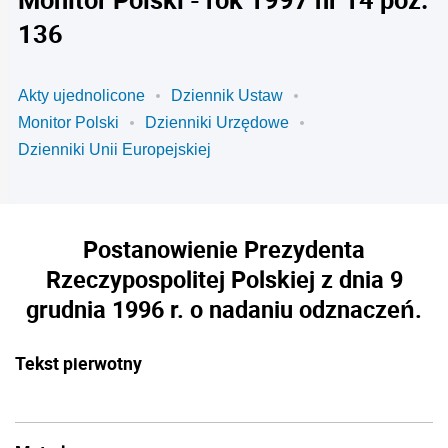
136
Akty ujednolicone
Dziennik Ustaw
Monitor Polski
Dzienniki Urzędowe
Dzienniki Unii Europejskiej
Postanowienie Prezydenta
Rzeczypospolitej Polskiej z dnia 9
grudnia 1996 r. o nadaniu odznaczeń.
Tekst pierwotny