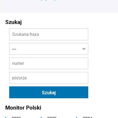
Szukaj
Monitor Polski