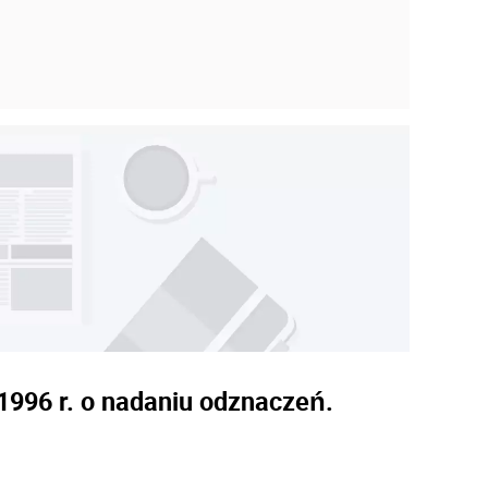
 1996 r. o nadaniu odznaczeń.