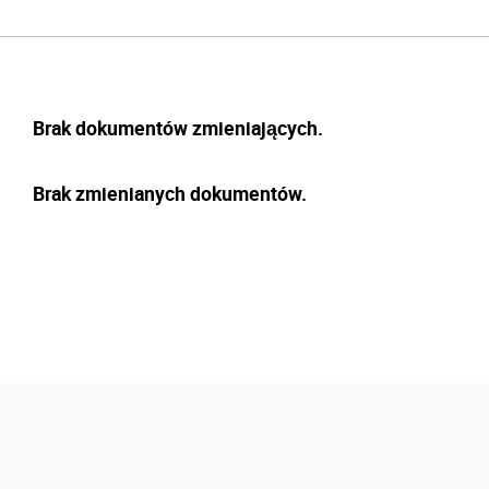
Brak dokumentów zmieniających.
Brak zmienianych dokumentów.