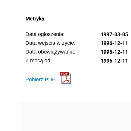
Metryka
1997-03-05
Data ogłoszenia:
1996-12-11
Data wejścia w życie:
1996-12-11
Data obowiązywania:
1996-12-11
Z mocą od:
Pobierz PDF