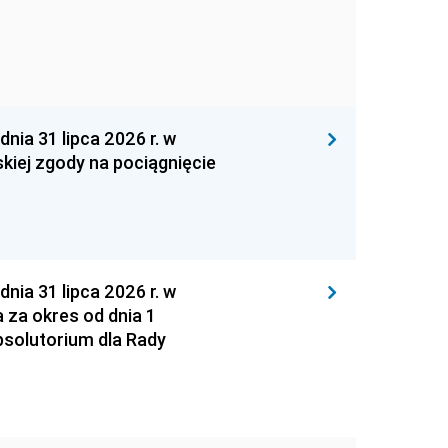
 31 lipca 2026 r. w
kiej zgody na pociągnięcie
 31 lipca 2026 r. w
za okres od dnia 1
absolutorium dla Rady