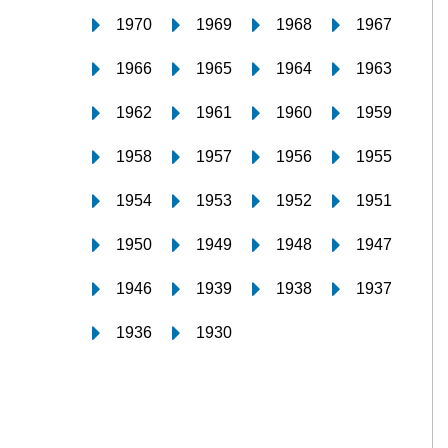
1970
1969
1968
1967
1966
1965
1964
1963
1962
1961
1960
1959
1958
1957
1956
1955
1954
1953
1952
1951
1950
1949
1948
1947
1946
1939
1938
1937
1936
1930