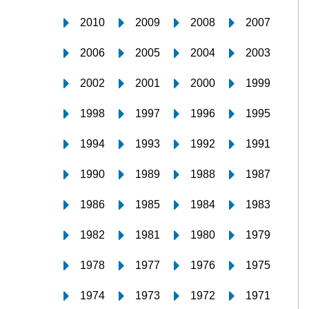
2010
2009
2008
2007
2006
2005
2004
2003
2002
2001
2000
1999
1998
1997
1996
1995
1994
1993
1992
1991
1990
1989
1988
1987
1986
1985
1984
1983
1982
1981
1980
1979
1978
1977
1976
1975
1974
1973
1972
1971