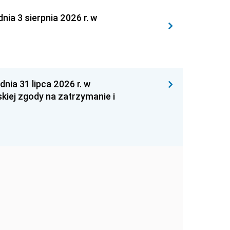
 3 sierpnia 2026 r. w
 31 lipca 2026 r. w
kiej zgody na zatrzymanie i