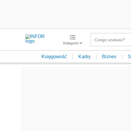
Kategorie
Księgowość
Kadry
Biznes
S