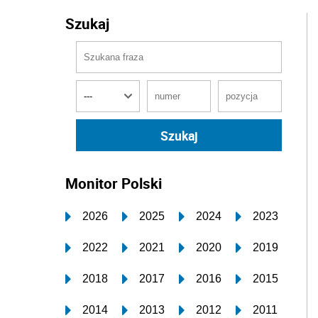
Szukaj
Monitor Polski
2026
2025
2024
2023
2022
2021
2020
2019
2018
2017
2016
2015
2014
2013
2012
2011