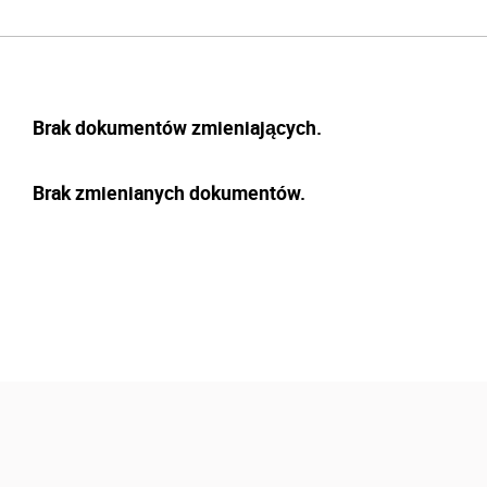
Brak dokumentów zmieniających.
Brak zmienianych dokumentów.