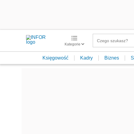
Kategorie
Księgowość
Kadry
Biznes
S