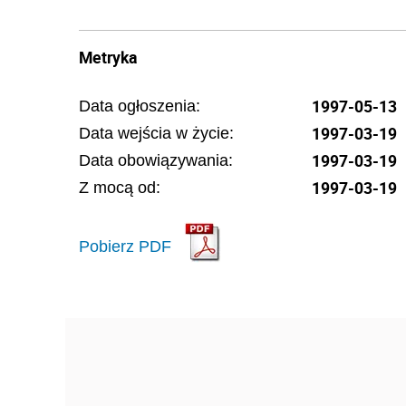
Metryka
1997-05-13
Data ogłoszenia:
1997-03-19
Data wejścia w życie:
1997-03-19
Data obowiązywania:
1997-03-19
Z mocą od:
Pobierz PDF