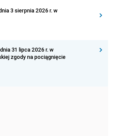
 3 sierpnia 2026 r. w
 31 lipca 2026 r. w
kiej zgody na pociągnięcie