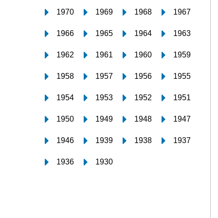
1970
1969
1968
1967
1966
1965
1964
1963
1962
1961
1960
1959
1958
1957
1956
1955
1954
1953
1952
1951
1950
1949
1948
1947
1946
1939
1938
1937
1936
1930