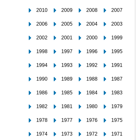
2010
2009
2008
2007
2006
2005
2004
2003
2002
2001
2000
1999
1998
1997
1996
1995
1994
1993
1992
1991
1990
1989
1988
1987
1986
1985
1984
1983
1982
1981
1980
1979
1978
1977
1976
1975
1974
1973
1972
1971