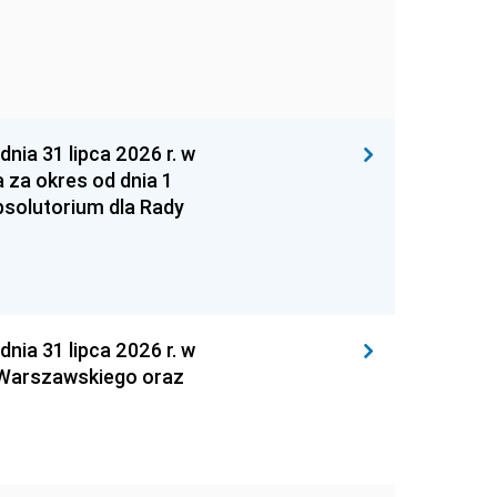
 31 lipca 2026 r. w
za okres od dnia 1
absolutorium dla Rady
 31 lipca 2026 r. w
 Warszawskiego oraz