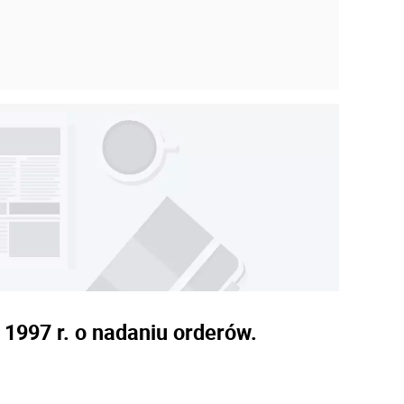
 1997 r. o nadaniu orderów.