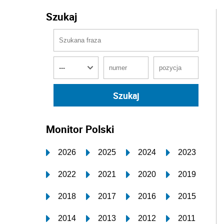
Szukaj
Monitor Polski
2026
2025
2024
2023
2022
2021
2020
2019
2018
2017
2016
2015
2014
2013
2012
2011