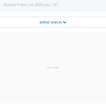
Monitor Polski rok 2026 poz. 737
pokaż więcej
REKLAMA