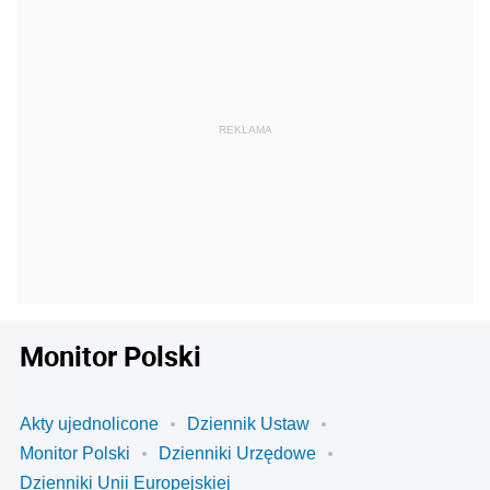
Monitor Polski
Akty ujednolicone
Dziennik Ustaw
Monitor Polski
Dzienniki Urzędowe
Dzienniki Unii Europejskiej