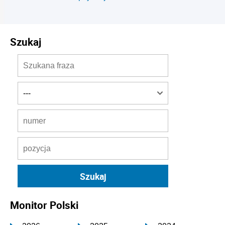
Szukaj
Monitor Polski