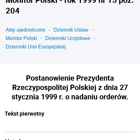
204
Akty ujednolicone
Dziennik Ustaw
Monitor Polski
Dzienniki Urzędowe
Dzienniki Unii Europejskiej
Postanowienie Prezydenta
Rzeczypospolitej Polskiej z dnia 27
stycznia 1999 r. o nadaniu orderów.
Tekst pierwotny