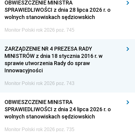
OBWIESZCZENIE MINISTRA
SPRAWIEDLIWOŚCI z dnia 28 lipca 2026 r. o
wolnych stanowiskach sędziowskich
Monitor Polski rok 2026 poz. 745
ZARZĄDZENIE NR 4 PREZESA RADY
MINISTRÓW z dnia 18 stycznia 2016 r. w
sprawie utworzenia Rady do spraw
Innowacyjności
Monitor Polski rok 2026 poz. 743
OBWIESZCZENIE MINISTRA
SPRAWIEDLIWOŚCI z dnia 24 lipca 2026 r. o
wolnych stanowiskach sędziowskich
Monitor Polski rok 2026 poz. 735