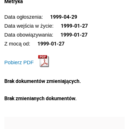
Metryka
1999-04-29
Data ogłoszenia:
1999-01-27
Data wejścia w życie:
1999-01-27
Data obowiązywania:
1999-01-27
Z mocą od:
Pobierz PDF
Brak dokumentów zmieniających.
Brak zmienianych dokumentów.