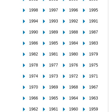
1998
1997
1996
1995
1994
1993
1992
1991
1990
1989
1988
1987
1986
1985
1984
1983
1982
1981
1980
1979
1978
1977
1976
1975
1974
1973
1972
1971
1970
1969
1968
1967
1966
1965
1964
1963
1962
1961
1960
1959