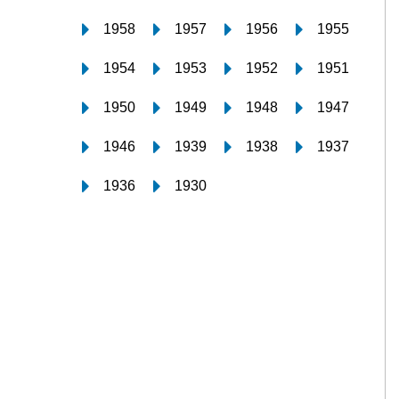
1958
1957
1956
1955
1954
1953
1952
1951
1950
1949
1948
1947
1946
1939
1938
1937
1936
1930