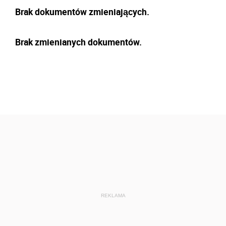
Brak dokumentów zmieniających.
Brak zmienianych dokumentów.