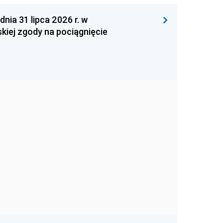
 31 lipca 2026 r. w
kiej zgody na pociągnięcie