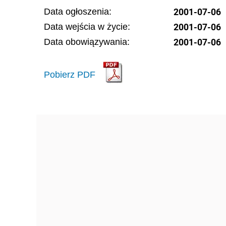
2001-07-06
Data ogłoszenia:
2001-07-06
Data wejścia w życie:
2001-07-06
Data obowiązywania:
Pobierz PDF