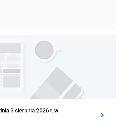
 3 sierpnia 2026 r. w