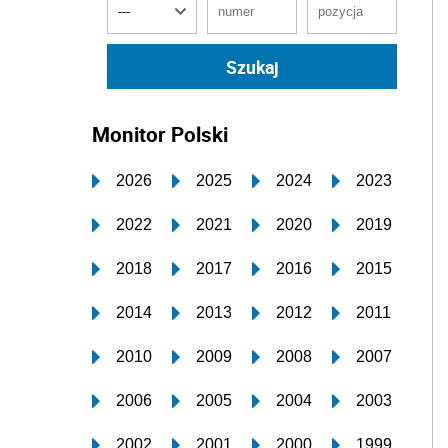
Monitor Polski
2026
2025
2024
2023
2022
2021
2020
2019
2018
2017
2016
2015
2014
2013
2012
2011
2010
2009
2008
2007
2006
2005
2004
2003
2002
2001
2000
1999