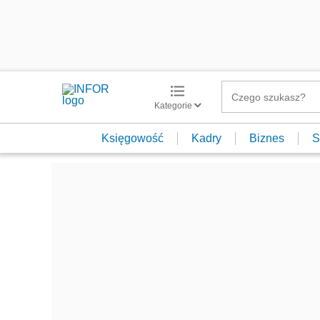
Kategorie
Księgowość
Kadry
Biznes
S