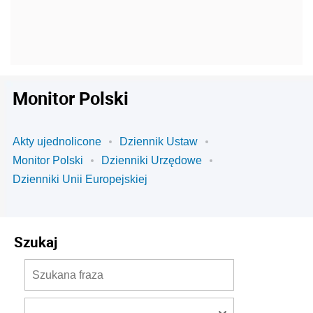
Monitor Polski
Akty ujednolicone
Dziennik Ustaw
Monitor Polski
Dzienniki Urzędowe
Dzienniki Unii Europejskiej
Szukaj