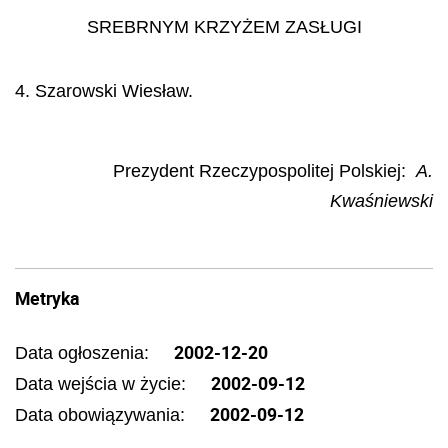
SREBRNYM KRZYŻEM ZASŁUGI
4. Szarowski Wiesław.
Prezydent Rzeczypospolitej Polskiej:
A.
Kwaśniewski
Metryka
2002-12-20
Data ogłoszenia:
2002-09-12
Data wejścia w życie:
2002-09-12
Data obowiązywania: