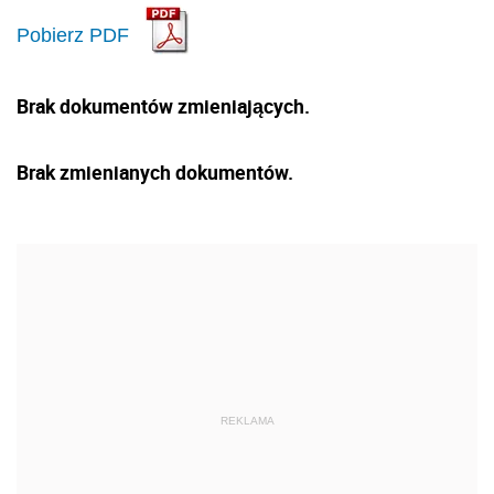
Pobierz PDF
Brak dokumentów zmieniających.
Brak zmienianych dokumentów.