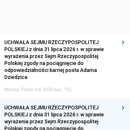
UCHWAŁA SEJMU RZECZYPOSPOLITEJ
POLSKIEJ z dnia 31 lipca 2026 r. w sprawie
wyrażenia przez Sejm Rzeczypospolitej
Polskiej zgody na pociągnięcie do
odpowiedzialności karnej posła Adama
Dziedzica
Monitor Polski rok 2026 poz. 751
UCHWAŁA SEJMU RZECZYPOSPOLITEJ
POLSKIEJ z dnia 31 lipca 2026 r. w sprawie
wyrażenia przez Sejm Rzeczypospolitej
Polskiej zgody na pociągnięcie do