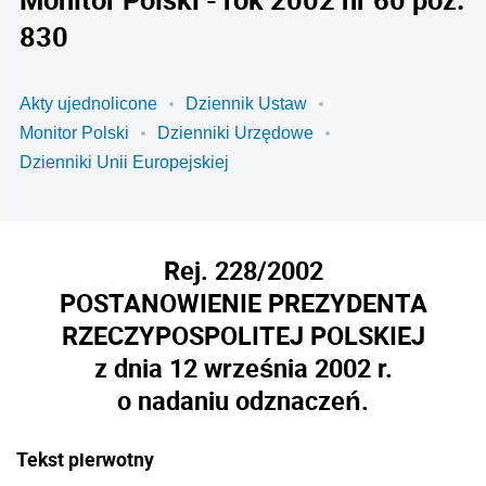
830
Akty ujednolicone
Dziennik Ustaw
Monitor Polski
Dzienniki Urzędowe
Dzienniki Unii Europejskiej
Rej. 228/2002
POSTANOWIENIE PREZYDENTA
RZECZYPOSPOLITEJ POLSKIEJ
z dnia 12 września 2002 r.
o nadaniu odznaczeń.
Tekst pierwotny