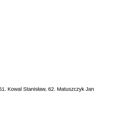
 61. Kowal Stanisław, 62. Matuszczyk Jan