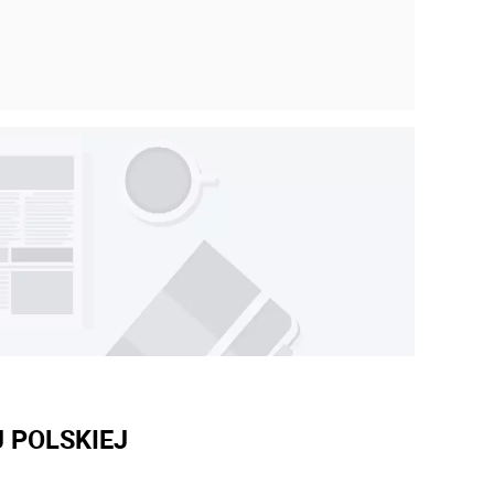
 POLSKIEJ