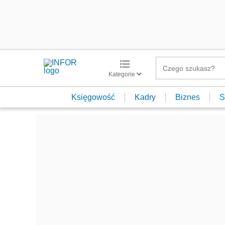
Kategorie
Księgowość
Kadry
Biznes
S