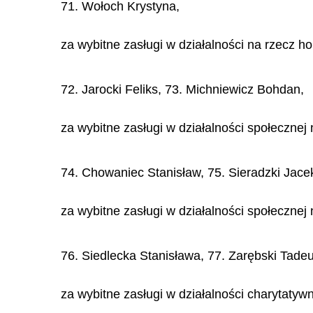
71. Wołoch Krystyna,
za wybitne zasługi w działalności na rzecz 
72. Jarocki Feliks, 73. Michniewicz Bohdan,
za wybitne zasługi w działalności społecznej 
74. Chowaniec Stanisław, 75. Sieradzki Jace
za wybitne zasługi w działalności społecznej
76. Siedlecka Stanisława, 77. Zarębski Tade
za wybitne zasługi w działalności charytatywn