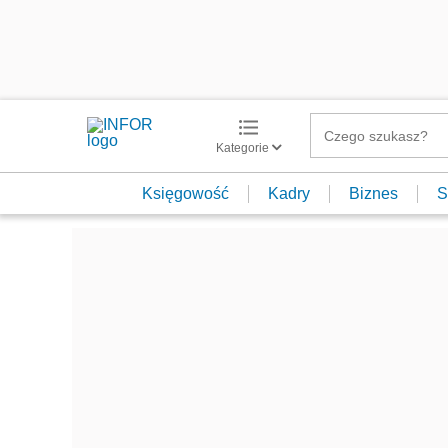
Kategorie
Księgowość
Kadry
Biznes
S