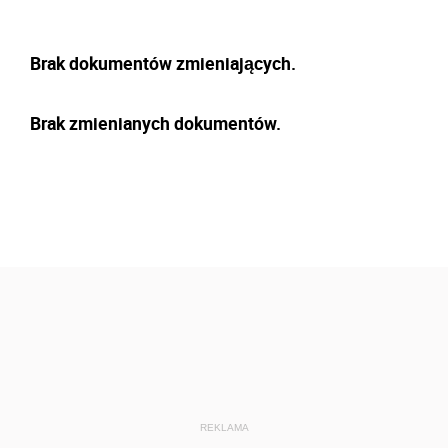
Brak dokumentów zmieniających.
Brak zmienianych dokumentów.