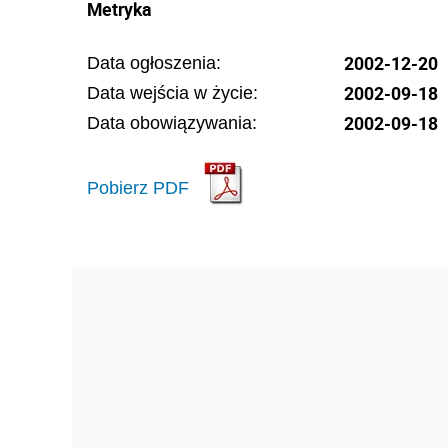
Metryka
2002-12-20
Data ogłoszenia:
2002-09-18
Data wejścia w życie:
2002-09-18
Data obowiązywania:
Pobierz PDF