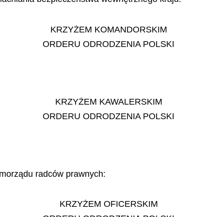
KRZYŻEM KOMANDORSKIM
ORDERU ODRODZENIA POLSKI
KRZYŻEM KAWALERSKIM
ORDERU ODRODZENIA POLSKI
samorządu radców prawnych:
KRZYŻEM OFICERSKIM