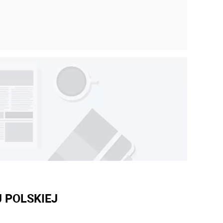
 POLSKIEJ