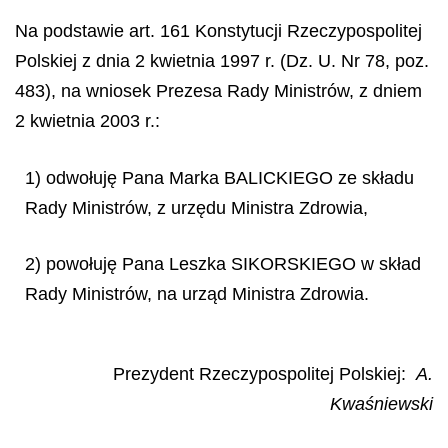
Na podstawie art. 161 Konstytucji Rzeczypospolitej
Polskiej z dnia 2 kwietnia 1997 r. (Dz. U. Nr 78, poz.
483), na wniosek Prezesa Rady Ministrów, z dniem
2 kwietnia 2003 r.:
1) odwołuję Pana Marka BALICKIEGO ze składu
Rady Ministrów, z urzędu Ministra Zdrowia,
2) powołuję Pana Leszka SIKORSKIEGO w skład
Rady Ministrów, na urząd Ministra Zdrowia.
Prezydent Rzeczypospolitej Polskiej:
A.
Kwaśniewski