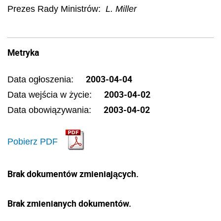
Prezes Rady Ministrów:
L. Miller
Metryka
2003-04-04
Data ogłoszenia:
2003-04-02
Data wejścia w życie:
2003-04-02
Data obowiązywania:
Pobierz PDF
Brak dokumentów zmieniających.
Brak zmienianych dokumentów.