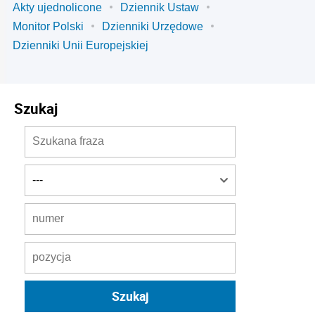
Akty ujednolicone
Dziennik Ustaw
Monitor Polski
Dzienniki Urzędowe
Dzienniki Unii Europejskiej
Szukaj