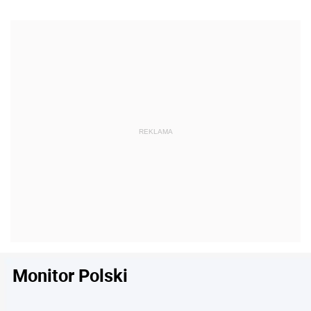
Monitor Polski