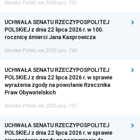
Monitor Polski rok 2026 poz. 731
UCHWAŁA SENATU RZECZYPOSPOLITEJ
POLSKIEJ z dnia 22 lipca 2026 r. w 100.
rocznicę śmierci Jana Kasprowicza
Monitor Polski rok 2026 poz. 740
UCHWAŁA SENATU RZECZYPOSPOLITEJ
POLSKIEJ z dnia 22 lipca 2026 r. w sprawie
wyrażenia zgody na powołanie Rzecznika
Praw Obywatelskich
Monitor Polski rok 2026 poz. 737
UCHWAŁA SENATU RZECZYPOSPOLITEJ
POLSKIEJ z dnia 22 lipca 2026 r. w sprawie