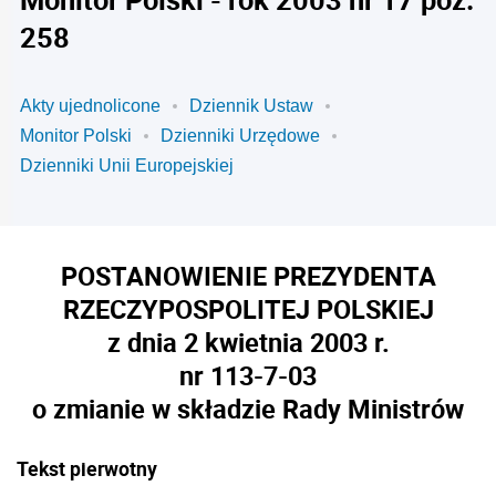
258
Akty ujednolicone
Dziennik Ustaw
Monitor Polski
Dzienniki Urzędowe
Dzienniki Unii Europejskiej
POSTANOWIENIE PREZYDENTA
RZECZYPOSPOLITEJ POLSKIEJ
z dnia 2 kwietnia 2003 r.
nr 113-7-03
o zmianie w składzie Rady Ministrów
Tekst pierwotny