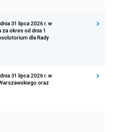
 31 lipca 2026 r. w
za okres od dnia 1
absolutorium dla Rady
 31 lipca 2026 r. w
 Warszawskiego oraz