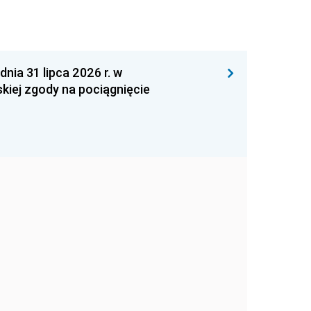
 31 lipca 2026 r. w
kiej zgody na pociągnięcie