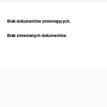
Brak dokumentów zmieniających.
Brak zmienianych dokumentów.