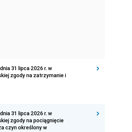
 31 lipca 2026 r. w
kiej zgody na zatrzymanie i
 31 lipca 2026 r. w
kiej zgody na pociągnięcie
za czyn określony w