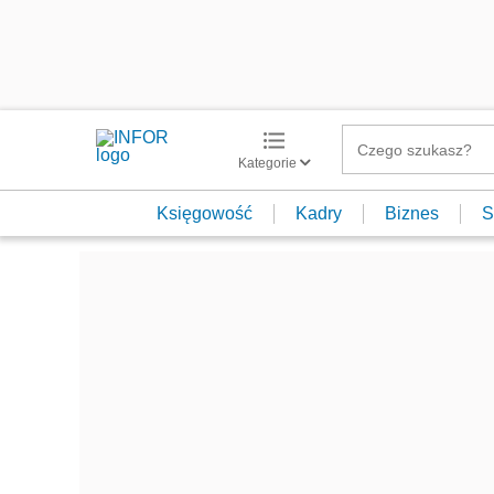
Kategorie
Księgowość
Kadry
Biznes
S