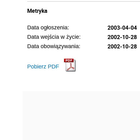
Metryka
2003-04-04
Data ogłoszenia:
2002-10-28
Data wejścia w życie:
2002-10-28
Data obowiązywania:
Pobierz PDF