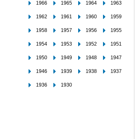
1966
1965
1964
1963
1962
1961
1960
1959
1958
1957
1956
1955
1954
1953
1952
1951
1950
1949
1948
1947
1946
1939
1938
1937
1936
1930