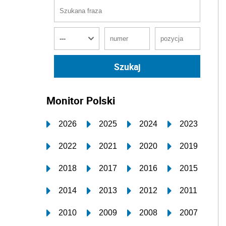
Monitor Polski
2026
2025
2024
2023
2022
2021
2020
2019
2018
2017
2016
2015
2014
2013
2012
2011
2010
2009
2008
2007