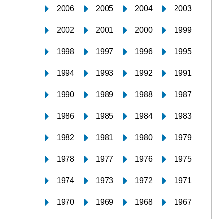
2006
2005
2004
2003
2002
2001
2000
1999
1998
1997
1996
1995
1994
1993
1992
1991
1990
1989
1988
1987
1986
1985
1984
1983
1982
1981
1980
1979
1978
1977
1976
1975
1974
1973
1972
1971
1970
1969
1968
1967