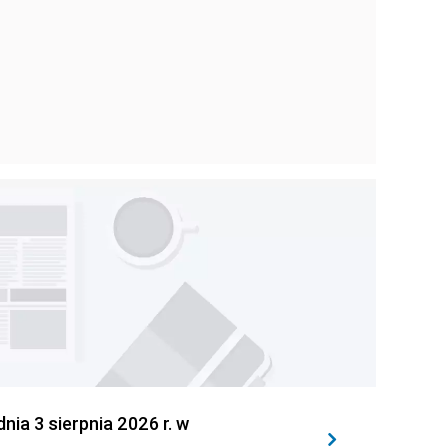
 3 sierpnia 2026 r. w