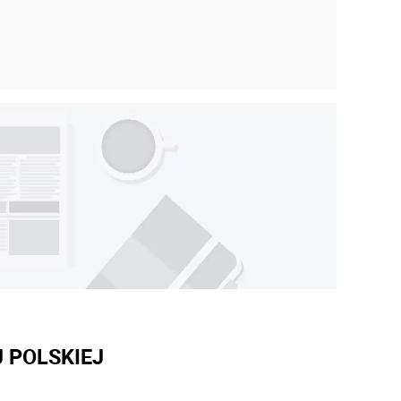
 POLSKIEJ