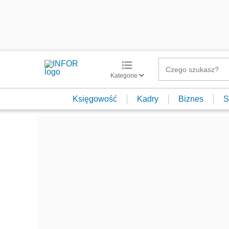
Kategorie
Księgowość
Kadry
Biznes
S