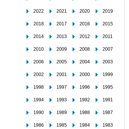
2022
2021
2020
2019
2018
2017
2016
2015
2014
2013
2012
2011
2010
2009
2008
2007
2006
2005
2004
2003
2002
2001
2000
1999
1998
1997
1996
1995
1994
1993
1992
1991
1990
1989
1988
1987
1986
1985
1984
1983