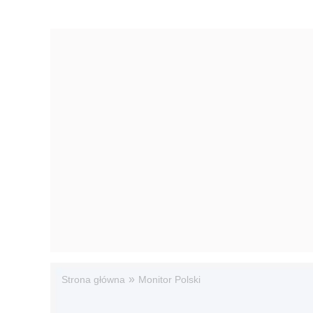
»
Strona główna
Monitor Polski