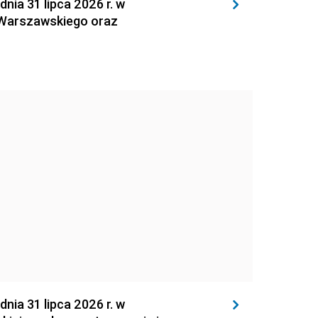
 31 lipca 2026 r. w
 Warszawskiego oraz
 31 lipca 2026 r. w