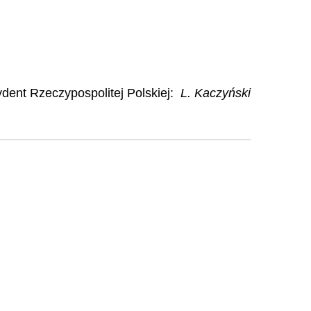
dent Rzeczypospolitej Polskiej
:
L. Kaczyński