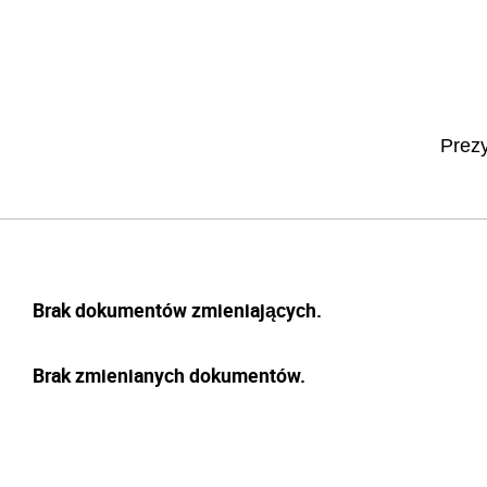
Prezy
Brak dokumentów zmieniających.
Brak zmienianych dokumentów.