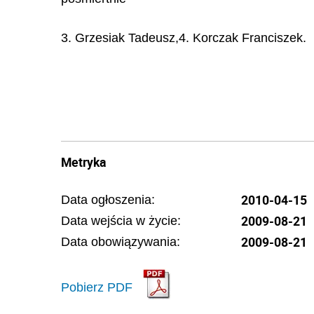
3. Grzesiak Tadeusz,4. Korczak Franciszek.
Metryka
2010-04-15
Data ogłoszenia:
2009-08-21
Data wejścia w życie:
2009-08-21
Data obowiązywania:
Pobierz PDF