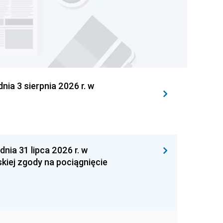
 3 sierpnia 2026 r. w
 31 lipca 2026 r. w
kiej zgody na pociągnięcie