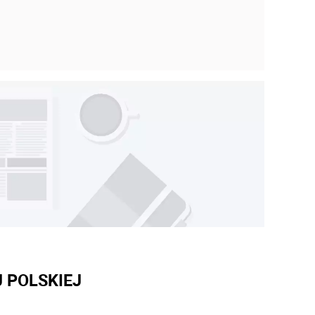
 POLSKIEJ