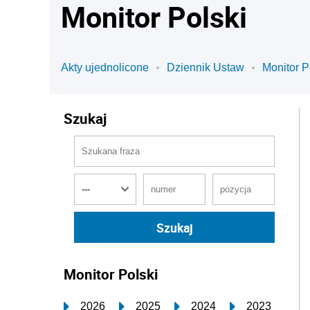
Monitor Polski
Akty ujednolicone
Dziennik Ustaw
Monitor P
Szukaj
Monitor Polski
2026
2025
2024
2023