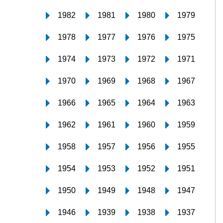
1982
1981
1980
1979
1978
1977
1976
1975
1974
1973
1972
1971
1970
1969
1968
1967
1966
1965
1964
1963
1962
1961
1960
1959
1958
1957
1956
1955
1954
1953
1952
1951
1950
1949
1948
1947
1946
1939
1938
1937