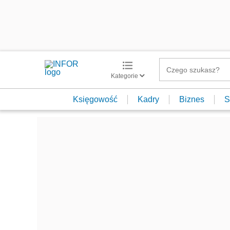
Kategorie
Księgowość
Kadry
Biznes
S