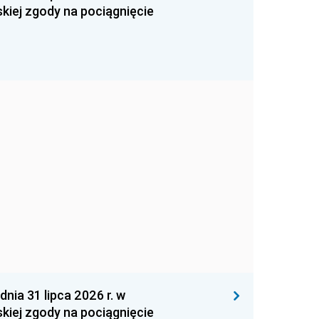
kiej zgody na pociągnięcie
 31 lipca 2026 r. w
kiej zgody na pociągnięcie