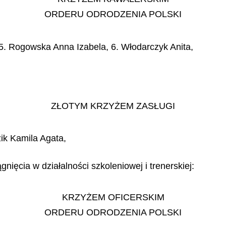
ORDERU ODRODZENIA POLSKI
 5. Rogowska Anna Izabela, 6. Włodarczyk Anita,
ZŁOTYM KRZYŻEM ZASŁUGI
ik Kamila Agata,
gnięcia w działalności szkoleniowej i trenerskiej:
KRZYŻEM OFICERSKIM
ORDERU ODRODZENIA POLSKI