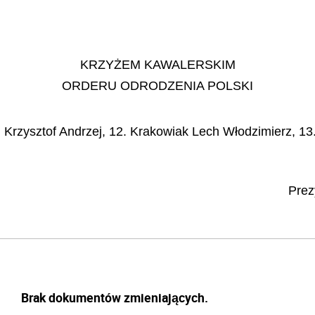
KRZYŻEM KAWALERSKIM
ORDERU ODRODZENIA POLSKI
 Krzysztof Andrzej, 12. Krakowiak Lech Włodzimierz, 13.
Prez
Brak dokumentów zmieniających.