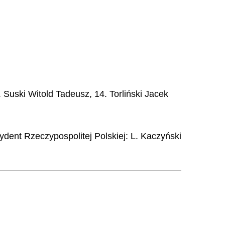
 Suski Witold Tadeusz, 14. Torliński Jacek
ydent Rzeczypospolitej Polskiej:
L. Kaczyński