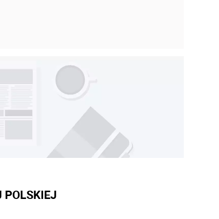
 POLSKIEJ