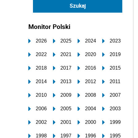
Monitor Polski
2026
2025
2024
2023
2022
2021
2020
2019
2018
2017
2016
2015
2014
2013
2012
2011
2010
2009
2008
2007
2006
2005
2004
2003
2002
2001
2000
1999
1998
1997
1996
1995