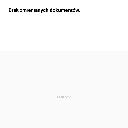
Brak zmienianych dokumentów.