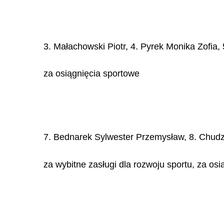
3. Małachowski Piotr, 4. Pyrek Monika Zofia,
za osiągnięcia sportowe
7. Bednarek Sylwester Przemysław, 8. Chudz
za wybitne zasługi dla rozwoju sportu, za osią