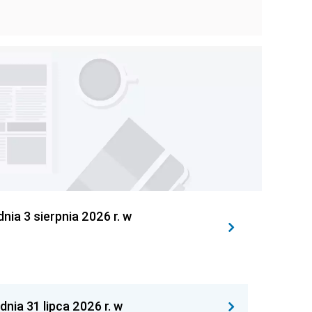
 3 sierpnia 2026 r. w
 31 lipca 2026 r. w