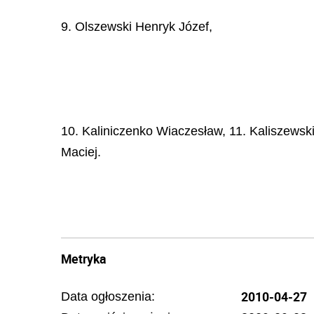
9. Olszewski Henryk Józef,
10. Kaliniczenko Wiaczesław, 11. Kaliszewski
Maciej.
Metryka
2010-04-27
Data ogłoszenia: