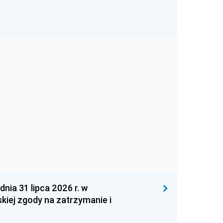
 31 lipca 2026 r. w
kiej zgody na zatrzymanie i