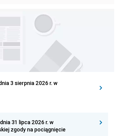
 3 sierpnia 2026 r. w
 31 lipca 2026 r. w
kiej zgody na pociągnięcie