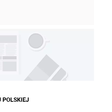
 POLSKIEJ