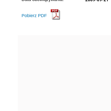
Pobierz PDF