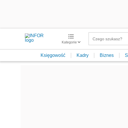
Kategorie
Księgowość
Kadry
Biznes
S