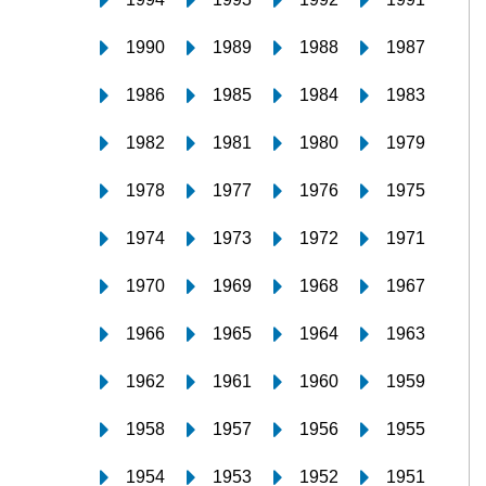
1990
1989
1988
1987
1986
1985
1984
1983
1982
1981
1980
1979
1978
1977
1976
1975
1974
1973
1972
1971
1970
1969
1968
1967
1966
1965
1964
1963
1962
1961
1960
1959
1958
1957
1956
1955
1954
1953
1952
1951