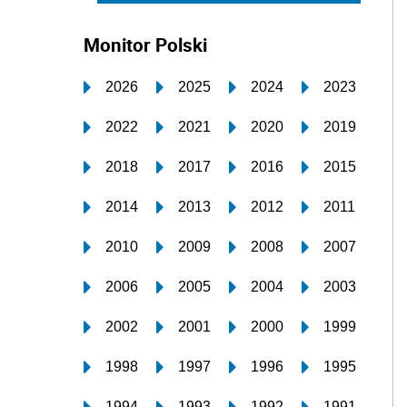
Monitor Polski
2026
2025
2024
2023
2022
2021
2020
2019
2018
2017
2016
2015
2014
2013
2012
2011
2010
2009
2008
2007
2006
2005
2004
2003
2002
2001
2000
1999
1998
1997
1996
1995
1994
1993
1992
1991