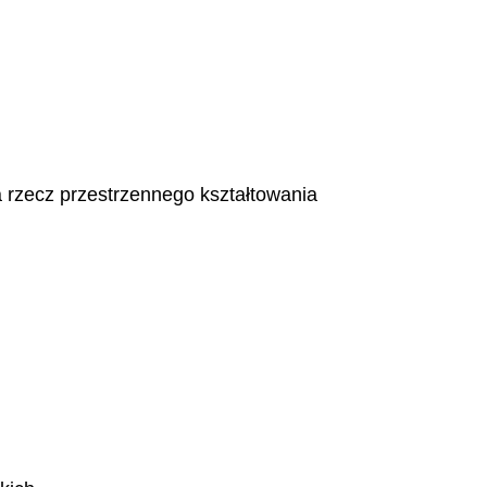
a rzecz przestrzennego kształtowania