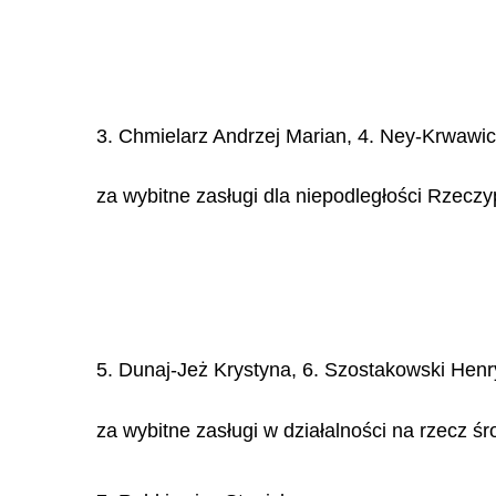
3. Chmielarz Andrzej Marian, 4. Ney-Krwawi
za wybitne zasługi dla niepodległości Rzeczy
5. Dunaj-Jeż Krystyna, 6. Szostakowski Henr
za wybitne zasługi w działalności na rzecz 