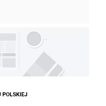
 POLSKIEJ