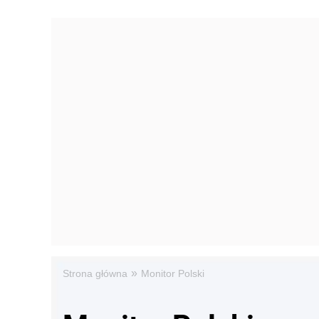
»
Strona główna
Monitor Polski