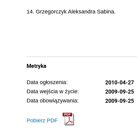
14. Grzegorczyk Aleksandra Sabina.
Metryka
2010-04-27
Data ogłoszenia:
2009-09-25
Data wejścia w życie:
2009-09-25
Data obowiązywania:
Pobierz PDF