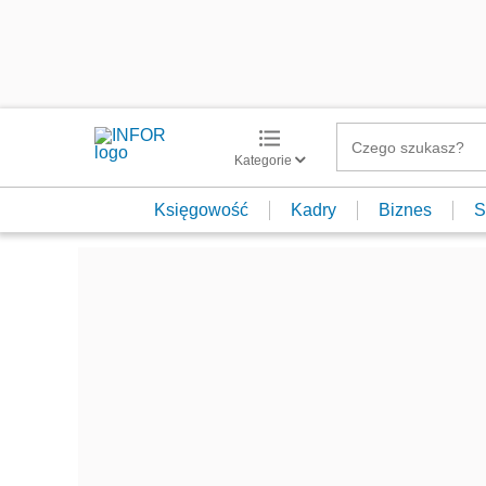
Kategorie
Księgowość
Kadry
Biznes
S