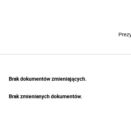
Prezy
Brak dokumentów zmieniających.
Brak zmienianych dokumentów.