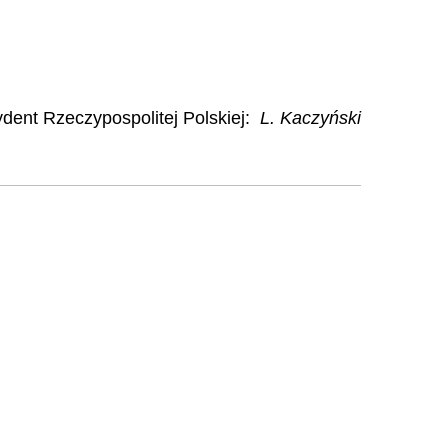
dent Rzeczypospolitej Polskiej
:
L. Kaczyński