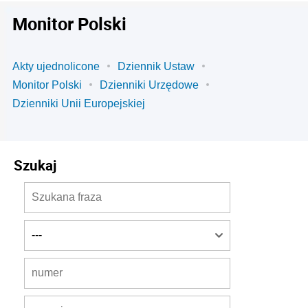
Monitor Polski
Akty ujednolicone
Dziennik Ustaw
Monitor Polski
Dzienniki Urzędowe
Dzienniki Unii Europejskiej
Szukaj