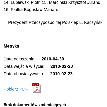
14. Lublewski Piotr, 15. Marciński Krzysztof Jurand,
16. Płotka Bogusław Marian.
Prezydent Rzeczypospolitej Polskiej:
L. Kaczyński
Metryka
2010-04-30
Data ogłoszenia:
2010-02-23
Data wejścia w życie:
2010-02-23
Data obowiązywania:
Pobierz PDF
Brak dokumentów zmieniających.