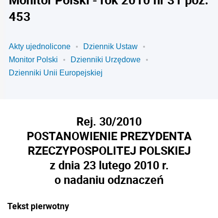
453
Akty ujednolicone
Dziennik Ustaw
Monitor Polski
Dzienniki Urzędowe
Dzienniki Unii Europejskiej
Rej. 30/2010
POSTANOWIENIE PREZYDENTA
RZECZYPOSPOLITEJ POLSKIEJ
z dnia 23 lutego 2010 r.
o nadaniu odznaczeń
Tekst pierwotny