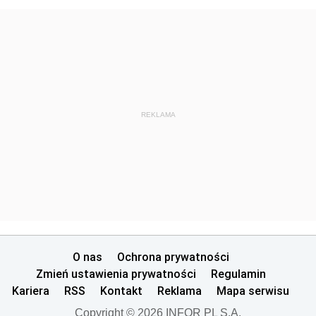
REKLAMA
O nas
Ochrona prywatności
Zmień ustawienia prywatności
Regulamin
Kariera
RSS
Kontakt
Reklama
Mapa serwisu
Copyright © 2026 INFOR PL S.A.