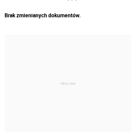
Brak zmienianych dokumentów.