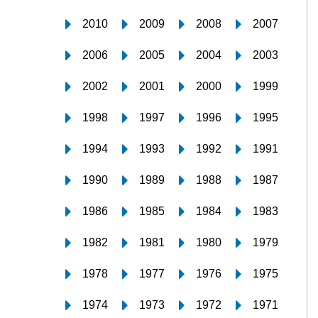
2010
2009
2008
2007
2006
2005
2004
2003
2002
2001
2000
1999
1998
1997
1996
1995
1994
1993
1992
1991
1990
1989
1988
1987
1986
1985
1984
1983
1982
1981
1980
1979
1978
1977
1976
1975
1974
1973
1972
1971