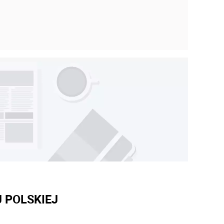
 POLSKIEJ