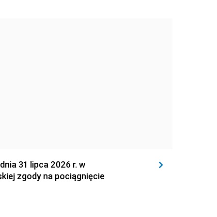
 31 lipca 2026 r. w
kiej zgody na pociągnięcie