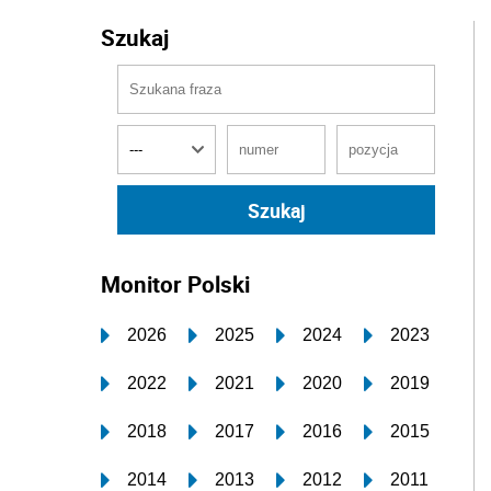
Szukaj
Monitor Polski
2026
2025
2024
2023
2022
2021
2020
2019
2018
2017
2016
2015
2014
2013
2012
2011