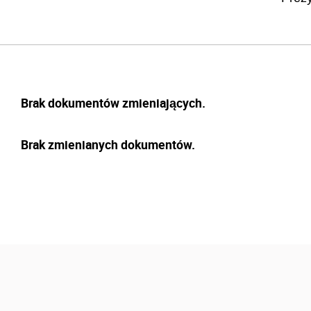
Brak dokumentów zmieniających.
Brak zmienianych dokumentów.