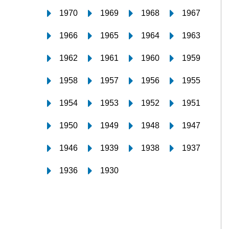
1970
1969
1968
1967
1966
1965
1964
1963
1962
1961
1960
1959
1958
1957
1956
1955
1954
1953
1952
1951
1950
1949
1948
1947
1946
1939
1938
1937
1936
1930