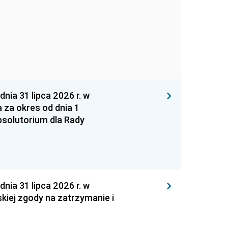
 31 lipca 2026 r. w
za okres od dnia 1
absolutorium dla Rady
 31 lipca 2026 r. w
kiej zgody na zatrzymanie i