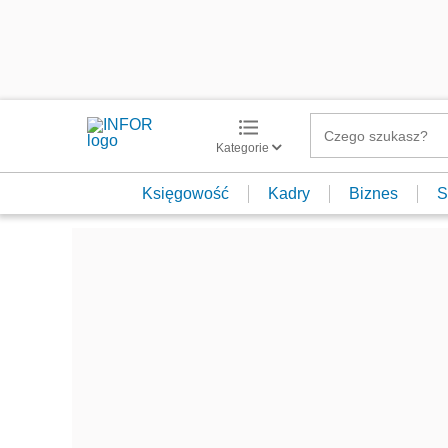
Kategorie
Księgowość
Kadry
Biznes
S