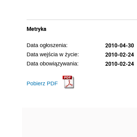
Metryka
2010-04-30
Data ogłoszenia:
2010-02-24
Data wejścia w życie:
2010-02-24
Data obowiązywania:
Pobierz PDF