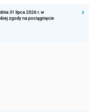
 31 lipca 2026 r. w
kiej zgody na pociągnięcie