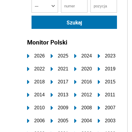
Monitor Polski
2026
2025
2024
2023
2022
2021
2020
2019
2018
2017
2016
2015
2014
2013
2012
2011
2010
2009
2008
2007
2006
2005
2004
2003