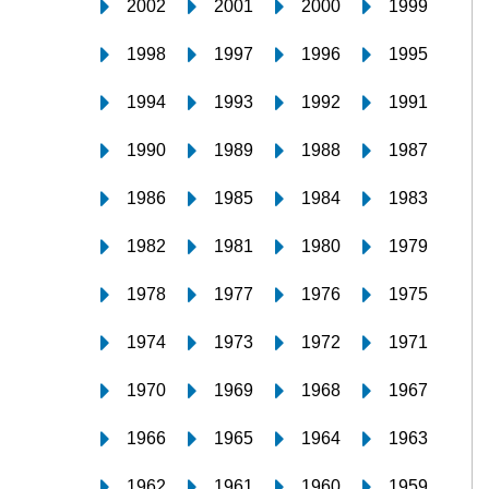
2002
2001
2000
1999
1998
1997
1996
1995
1994
1993
1992
1991
1990
1989
1988
1987
1986
1985
1984
1983
1982
1981
1980
1979
1978
1977
1976
1975
1974
1973
1972
1971
1970
1969
1968
1967
1966
1965
1964
1963
1962
1961
1960
1959