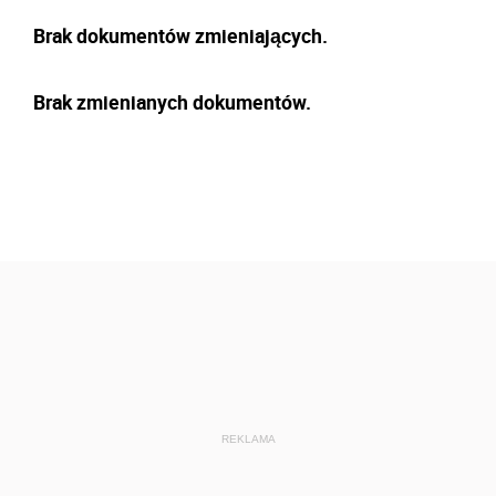
Brak dokumentów zmieniających.
Brak zmienianych dokumentów.