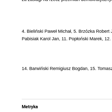
4. Bieliński Paweł Michał, 5. Brzózka Robert
Pabisiak Karol Jan, 11. Popłoński Marek, 12
14. Barwiński Remigiusz Bogdan, 15. Tomasz
Metryka