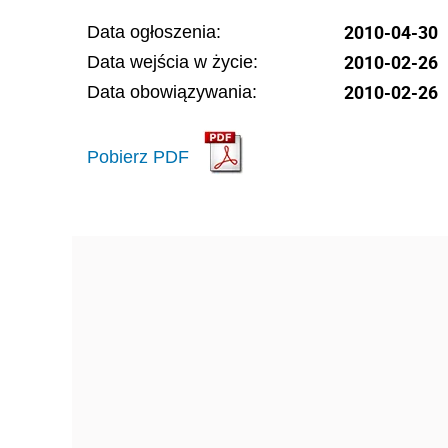
2010-04-30
Data ogłoszenia:
2010-02-26
Data wejścia w życie:
2010-02-26
Data obowiązywania:
Pobierz PDF