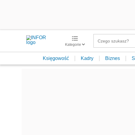
Kategorie
Księgowość
Kadry
Biznes
S