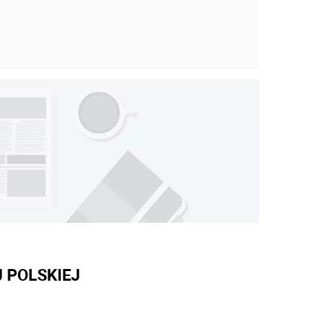
 POLSKIEJ