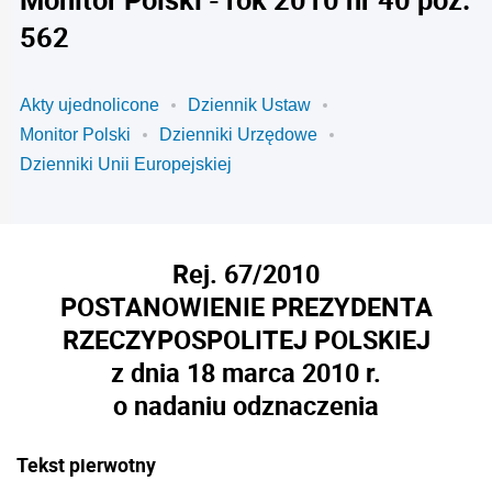
562
Akty ujednolicone
Dziennik Ustaw
Monitor Polski
Dzienniki Urzędowe
Dzienniki Unii Europejskiej
Rej. 67/2010
POSTANOWIENIE PREZYDENTA
RZECZYPOSPOLITEJ POLSKIEJ
z dnia 18 marca 2010 r.
o nadaniu odznaczenia
Tekst pierwotny