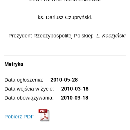
ks. Dariusz Czupryński.
Prezydent Rzeczypospolitej Polskiej:
L. Kaczyński
Metryka
2010-05-28
Data ogłoszenia:
2010-03-18
Data wejścia w życie:
2010-03-18
Data obowiązywania:
Pobierz PDF