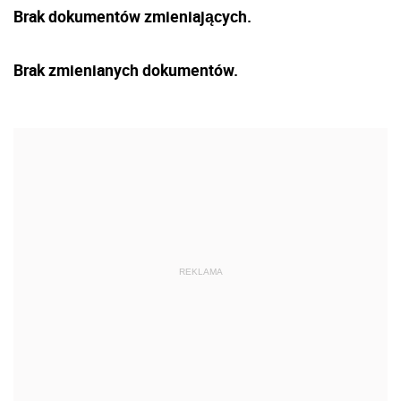
Brak dokumentów zmieniających.
Brak zmienianych dokumentów.