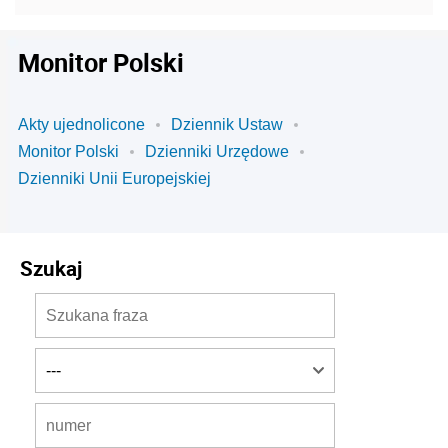
Monitor Polski
Akty ujednolicone
Dziennik Ustaw
Monitor Polski
Dzienniki Urzędowe
Dzienniki Unii Europejskiej
Szukaj