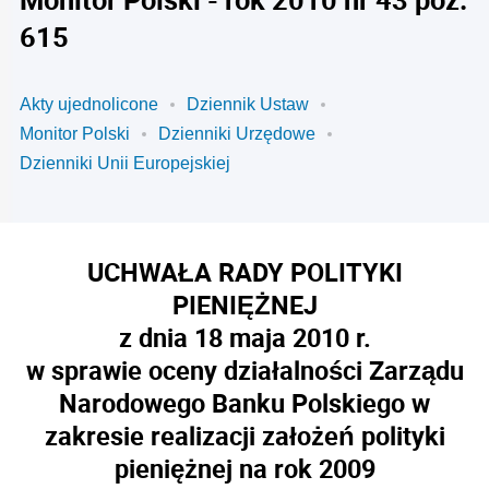
615
Akty ujednolicone
Dziennik Ustaw
Monitor Polski
Dzienniki Urzędowe
Dzienniki Unii Europejskiej
UCHWAŁA RADY POLITYKI
PIENIĘŻNEJ
z dnia 18 maja 2010 r.
w sprawie oceny działalności Zarządu
Narodowego Banku Polskiego w
zakresie realizacji założeń polityki
pieniężnej na rok 2009