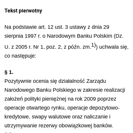
Tekst pierwotny
Na podstawie art. 12 ust. 3 ustawy z dnia 29
sierpnia 1997 r. o Narodowym Banku Polskim (Dz.
1)
U. z 2005 r. Nr 1, poz. 2, z późn. zm.
) uchwala się,
co następuje:
§ 1.
Pozytywnie ocenia się działalność Zarządu
Narodowego Banku Polskiego w zakresie realizacji
założeń polityki pieniężnej na rok 2009 poprzez
operacje otwartego rynku, operacje depozytowo-
kredytowe, swapy walutowe oraz naliczanie i
utrzymywanie rezerwy obowiązkowej banków.