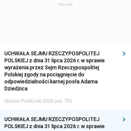
REKLAMA
UCHWAŁA SEJMU RZECZYPOSPOLITEJ
POLSKIEJ z dnia 31 lipca 2026 r. w sprawie
wyrażenia przez Sejm Rzeczypospolitej
Polskiej zgody na pociągnięcie do
odpowiedzialności karnej posła Adama
Dziedzica
Monitor Polski rok 2026 poz. 751
UCHWAŁA SEJMU RZECZYPOSPOLITEJ
POLSKIEJ z dnia 31 lipca 2026 r. w sprawie