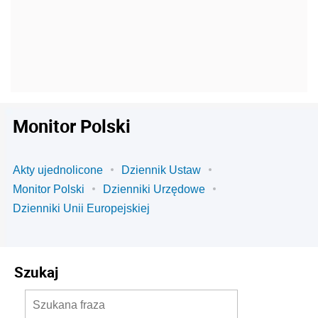
Monitor Polski
Akty ujednolicone
Dziennik Ustaw
Monitor Polski
Dzienniki Urzędowe
Dzienniki Unii Europejskiej
Szukaj