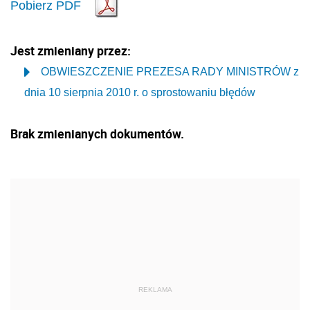
Pobierz PDF
Jest zmieniany przez:
OBWIESZCZENIE PREZESA RADY MINISTRÓW z
dnia 10 sierpnia 2010 r. o sprostowaniu błędów
Brak zmienianych dokumentów.