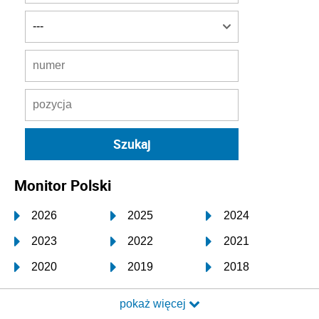
Monitor Polski
2026
2025
2024
2023
2022
2021
2020
2019
2018
2017
2016
2015
pokaż więcej
2014
2013
2012