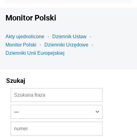
Monitor Polski
Akty ujednolicone
Dziennik Ustaw
Monitor Polski
Dzienniki Urzędowe
Dzienniki Unii Europejskiej
Szukaj