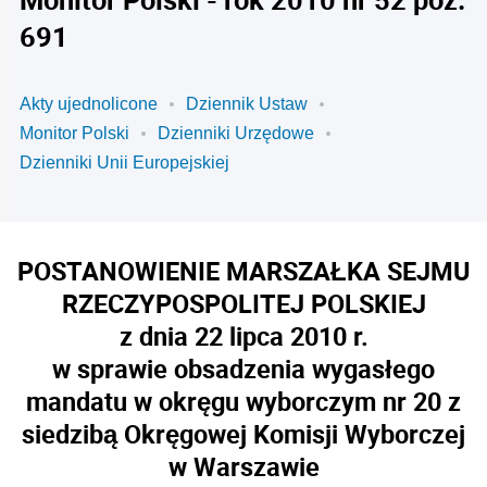
691
Akty ujednolicone
Dziennik Ustaw
Monitor Polski
Dzienniki Urzędowe
Dzienniki Unii Europejskiej
POSTANOWIENIE MARSZAŁKA SEJMU
RZECZYPOSPOLITEJ POLSKIEJ
z dnia 22 lipca 2010 r.
w sprawie obsadzenia wygasłego
mandatu w okręgu wyborczym nr 20 z
siedzibą Okręgowej Komisji Wyborczej
w Warszawie