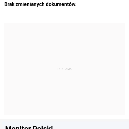
Brak zmienianych dokumentów.
Monitor Polski