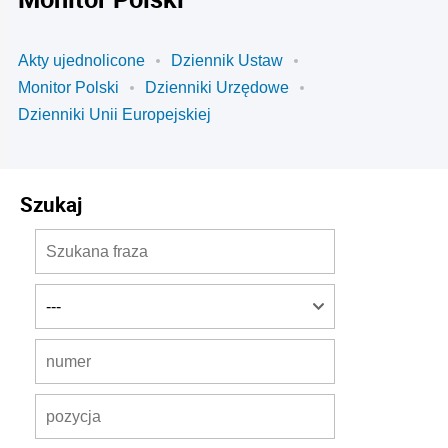
Akty ujednolicone
Dziennik Ustaw
Monitor Polski
Dzienniki Urzędowe
Dzienniki Unii Europejskiej
Szukaj