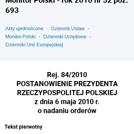
693
Akty ujednolicone
Dziennik Ustaw
Monitor Polski
Dzienniki Urzędowe
Dzienniki Unii Europejskiej
Rej. 84/2010
POSTANOWIENIE PREZYDENTA
RZECZYPOSPOLITEJ POLSKIEJ
z dnia 6 maja 2010 r.
o nadaniu orderów
Tekst pierwotny