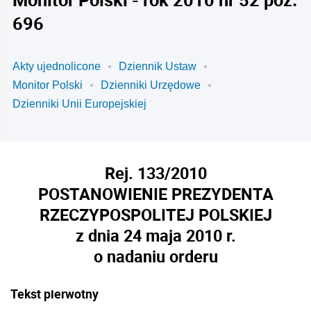
696
Akty ujednolicone
Dziennik Ustaw
Monitor Polski
Dzienniki Urzędowe
Dzienniki Unii Europejskiej
Rej. 133/2010
POSTANOWIENIE PREZYDENTA
RZECZYPOSPOLITEJ POLSKIEJ
z dnia 24 maja 2010 r.
o nadaniu orderu
Tekst pierwotny