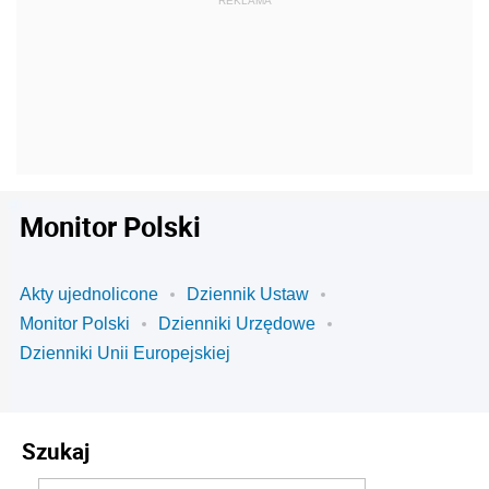
Monitor Polski
Akty ujednolicone
Dziennik Ustaw
Monitor Polski
Dzienniki Urzędowe
Dzienniki Unii Europejskiej
Szukaj