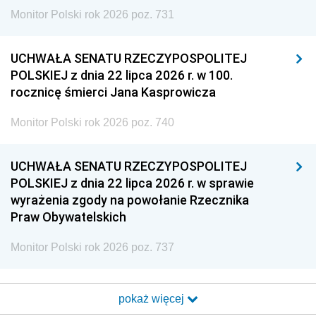
Monitor Polski rok 2026 poz. 731
UCHWAŁA SENATU RZECZYPOSPOLITEJ
POLSKIEJ z dnia 22 lipca 2026 r. w 100.
rocznicę śmierci Jana Kasprowicza
Monitor Polski rok 2026 poz. 740
UCHWAŁA SENATU RZECZYPOSPOLITEJ
POLSKIEJ z dnia 22 lipca 2026 r. w sprawie
wyrażenia zgody na powołanie Rzecznika
Praw Obywatelskich
Monitor Polski rok 2026 poz. 737
pokaż więcej