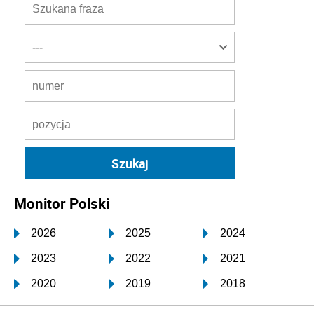
Monitor Polski
2026
2025
2024
2023
2022
2021
2020
2019
2018
2017
2016
2015