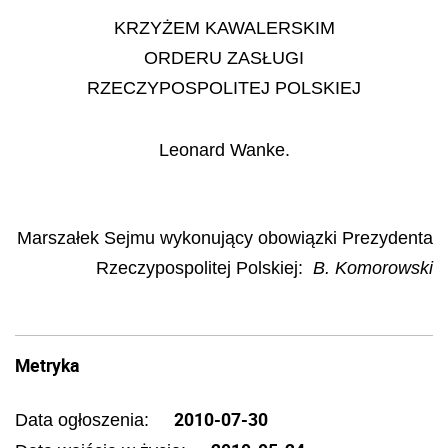
KRZYŻEM KAWALERSKIM
ORDERU ZASŁUGI
RZECZYPOSPOLITEJ POLSKIEJ
Leonard Wanke.
Marszałek Sejmu wykonujący obowiązki Prezydenta
Rzeczypospolitej Polskiej
:
B. Komorowski
Metryka
2010-07-30
Data ogłoszenia: