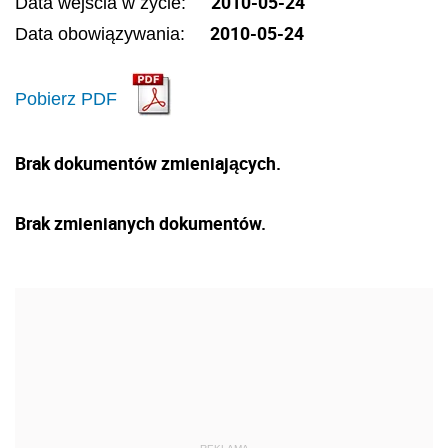
2010-05-24
Data wejścia w życie:
2010-05-24
Data obowiązywania:
Pobierz PDF
Brak dokumentów zmieniających.
Brak zmienianych dokumentów.