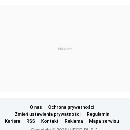
REKLAMA
O nas
Ochrona prywatności
Zmień ustawienia prywatności
Regulamin
Kariera
RSS
Kontakt
Reklama
Mapa serwisu