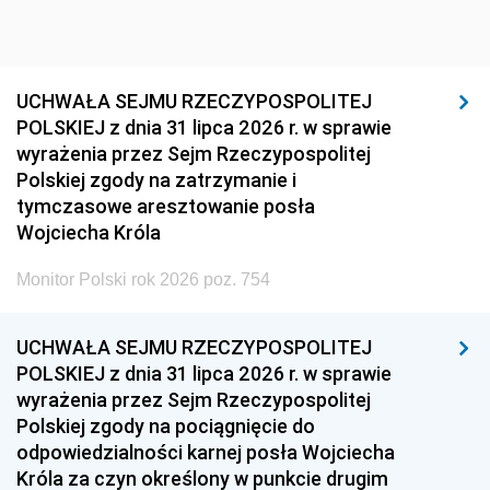
UCHWAŁA SEJMU RZECZYPOSPOLITEJ
POLSKIEJ z dnia 31 lipca 2026 r. w sprawie
wyrażenia przez Sejm Rzeczypospolitej
Polskiej zgody na zatrzymanie i
tymczasowe aresztowanie posła
Wojciecha Króla
Monitor Polski rok 2026 poz. 754
UCHWAŁA SEJMU RZECZYPOSPOLITEJ
POLSKIEJ z dnia 31 lipca 2026 r. w sprawie
wyrażenia przez Sejm Rzeczypospolitej
Polskiej zgody na pociągnięcie do
odpowiedzialności karnej posła Wojciecha
Króla za czyn określony w punkcie drugim