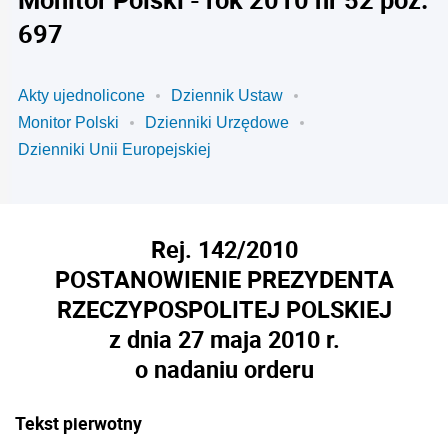
697
Akty ujednolicone
Dziennik Ustaw
Monitor Polski
Dzienniki Urzędowe
Dzienniki Unii Europejskiej
Rej. 142/2010
POSTANOWIENIE PREZYDENTA
RZECZYPOSPOLITEJ POLSKIEJ
z dnia 27 maja 2010 r.
o nadaniu orderu
Tekst pierwotny