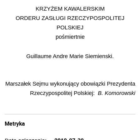
KRZYŻEM KAWALERSKIM
ORDERU ZASŁUGI RZECZYPOSPOLITEJ
POLSKIEJ
pośmiertnie
Guillaume Andre Marie Siemienski.
Marszałek Sejmu wykonujący obowiązki Prezydenta
Rzeczypospolitej Polskiej
:
B. Komorowski
Metryka