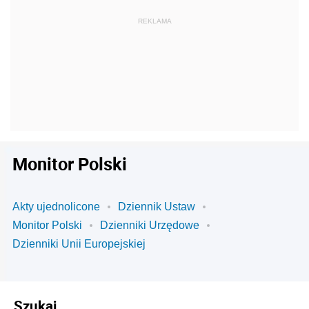
Monitor Polski
Akty ujednolicone
Dziennik Ustaw
Monitor Polski
Dzienniki Urzędowe
Dzienniki Unii Europejskiej
Szukaj