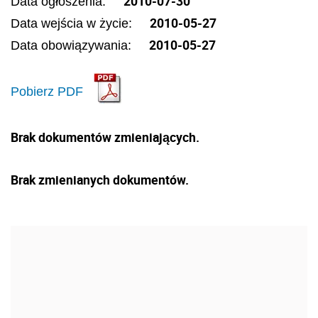
2010-07-30
Data ogłoszenia:
2010-05-27
Data wejścia w życie:
2010-05-27
Data obowiązywania:
Pobierz PDF
Brak dokumentów zmieniających.
Brak zmienianych dokumentów.