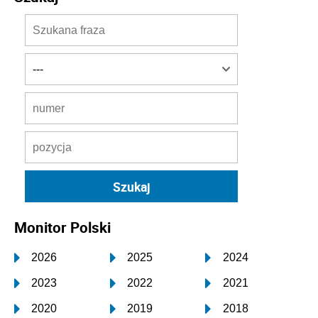
Monitor Polski
2026
2025
2024
2023
2022
2021
2020
2019
2018