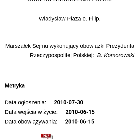
Władysław Płaza o. Filip.
Marszałek Sejmu wykonujący obowiązki Prezydenta
Rzeczypospolitej Polskiej
:
B. Komorowski
Metryka
2010-07-30
Data ogłoszenia:
2010-06-15
Data wejścia w życie:
2010-06-15
Data obowiązywania: