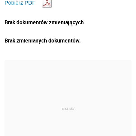
Pobierz PDF
Brak dokumentów zmieniających.
Brak zmienianych dokumentów.