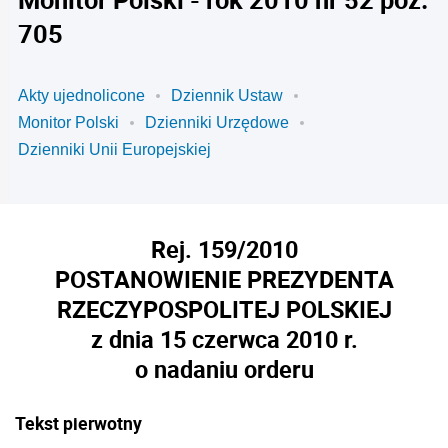
705
Akty ujednolicone
Dziennik Ustaw
Monitor Polski
Dzienniki Urzędowe
Dzienniki Unii Europejskiej
Rej. 159/2010
POSTANOWIENIE PREZYDENTA
RZECZYPOSPOLITEJ POLSKIEJ
z dnia 15 czerwca 2010 r.
o nadaniu orderu
Tekst pierwotny