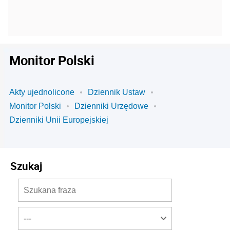
Monitor Polski
Akty ujednolicone
Dziennik Ustaw
Monitor Polski
Dzienniki Urzędowe
Dzienniki Unii Europejskiej
Szukaj