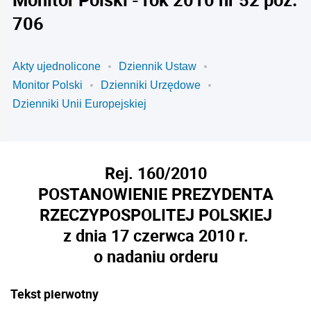
706
Akty ujednolicone
Dziennik Ustaw
Monitor Polski
Dzienniki Urzędowe
Dzienniki Unii Europejskiej
Rej. 160/2010
POSTANOWIENIE PREZYDENTA
RZECZYPOSPOLITEJ POLSKIEJ
z dnia 17 czerwca 2010 r.
o nadaniu orderu
Tekst pierwotny