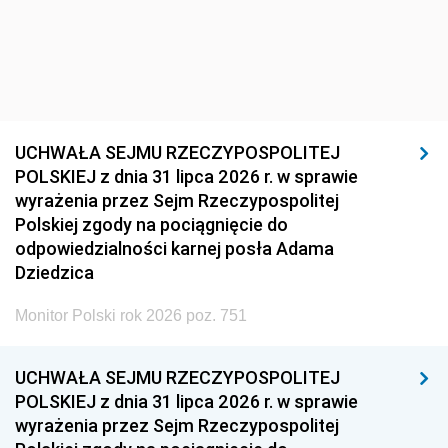
UCHWAŁA SEJMU RZECZYPOSPOLITEJ
POLSKIEJ z dnia 31 lipca 2026 r. w sprawie
wyrażenia przez Sejm Rzeczypospolitej
Polskiej zgody na pociągnięcie do
odpowiedzialności karnej posła Adama
Dziedzica
Monitor Polski rok 2026 poz. 751
UCHWAŁA SEJMU RZECZYPOSPOLITEJ
POLSKIEJ z dnia 31 lipca 2026 r. w sprawie
wyrażenia przez Sejm Rzeczypospolitej