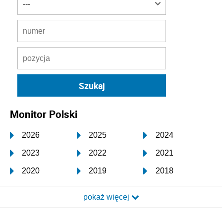
Monitor Polski
2026
2025
2024
2023
2022
2021
2020
2019
2018
2017
2016
2015
pokaż więcej
2014
2013
2012