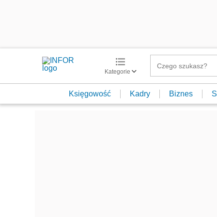
Kategorie
Księgowość
Kadry
Biznes
S