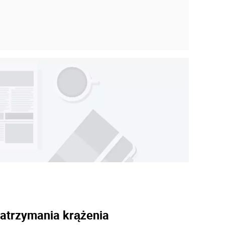
zatrzymania krążenia