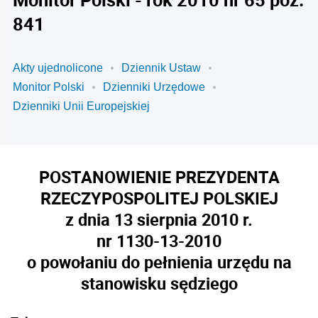
841
Akty ujednolicone
Dziennik Ustaw
Monitor Polski
Dzienniki Urzędowe
Dzienniki Unii Europejskiej
POSTANOWIENIE PREZYDENTA
RZECZYPOSPOLITEJ POLSKIEJ
z dnia 13 sierpnia 2010 r.
nr 1130-13-2010
o powołaniu do pełnienia urzędu na
stanowisku sędziego