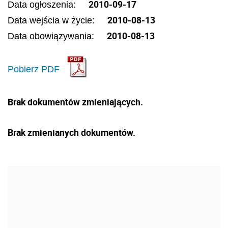
2010-09-17
Data ogłoszenia:
2010-08-13
Data wejścia w życie:
2010-08-13
Data obowiązywania:
Pobierz PDF
Brak dokumentów zmieniających.
Brak zmienianych dokumentów.