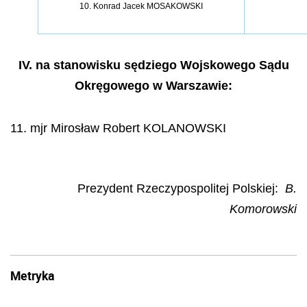
10. Konrad Jacek MOSAKOWSKI
IV. na stanowisku sędziego Wojskowego Sądu
Okręgowego w Warszawie:
11. mjr Mirosław Robert KOLANOWSKI
Prezydent Rzeczypospolitej Polskiej
:
B.
Komorowski
Metryka