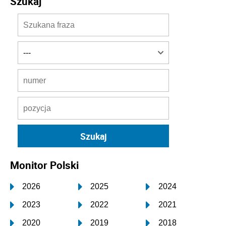
Szukaj
Monitor Polski
2026
2025
2024
2023
2022
2021
2020
2019
2018