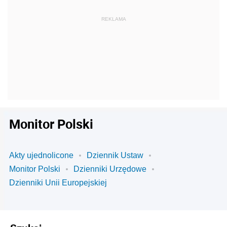
Monitor Polski
Akty ujednolicone
Dziennik Ustaw
Monitor Polski
Dzienniki Urzędowe
Dzienniki Unii Europejskiej