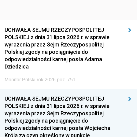
UCHWAŁA SEJMU RZECZYPOSPOLITEJ
POLSKIEJ z dnia 31 lipca 2026 r. w sprawie
wyrażenia przez Sejm Rzeczypospolitej
Polskiej zgody na pociągnięcie do
odpowiedzialności karnej posła Adama
Dziedzica
Monitor Polski rok 2026 poz. 751
UCHWAŁA SEJMU RZECZYPOSPOLITEJ
POLSKIEJ z dnia 31 lipca 2026 r. w sprawie
wyrażenia przez Sejm Rzeczypospolitej
Polskiej zgody na pociągnięcie do
odpowiedzialności karnej posła Wojciecha
Króla za czyn określony w punkcie