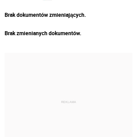
Brak dokumentów zmieniających.
Brak zmienianych dokumentów.