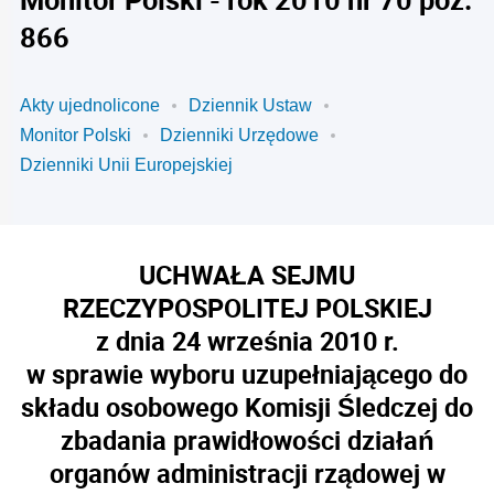
866
Akty ujednolicone
Dziennik Ustaw
Monitor Polski
Dzienniki Urzędowe
Dzienniki Unii Europejskiej
UCHWAŁA SEJMU
RZECZYPOSPOLITEJ POLSKIEJ
z dnia 24 września 2010 r.
w sprawie wyboru uzupełniającego do
składu osobowego Komisji Śledczej do
zbadania prawidłowości działań
organów administracji rządowej w