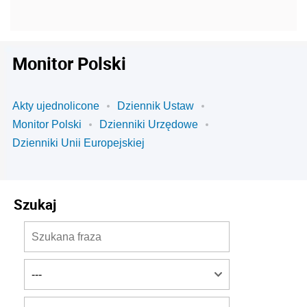
Monitor Polski
Akty ujednolicone
Dziennik Ustaw
Monitor Polski
Dzienniki Urzędowe
Dzienniki Unii Europejskiej
Szukaj