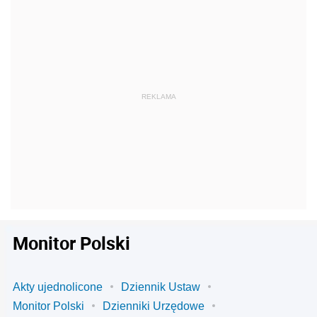
Monitor Polski
Akty ujednolicone
Dziennik Ustaw
Monitor Polski
Dzienniki Urzędowe