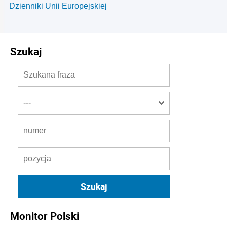
Dzienniki Unii Europejskiej
Szukaj
Monitor Polski