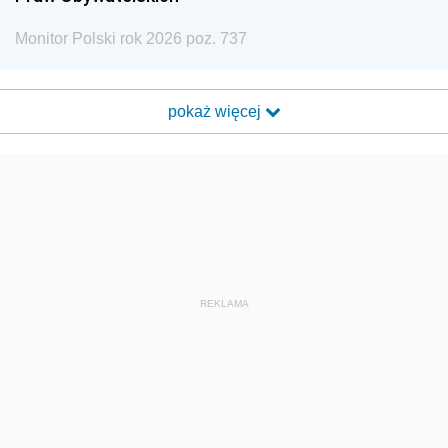
Monitor Polski rok 2026 poz. 737
pokaż więcej
REKLAMA