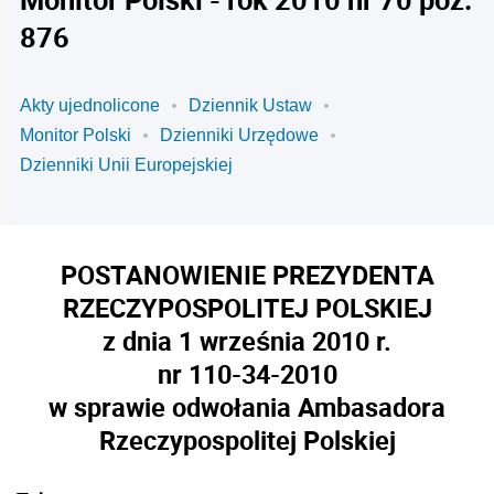
876
Akty ujednolicone
Dziennik Ustaw
Monitor Polski
Dzienniki Urzędowe
Dzienniki Unii Europejskiej
POSTANOWIENIE PREZYDENTA
RZECZYPOSPOLITEJ POLSKIEJ
z dnia 1 września 2010 r.
nr 110-34-2010
w sprawie odwołania Ambasadora
Rzeczypospolitej Polskiej