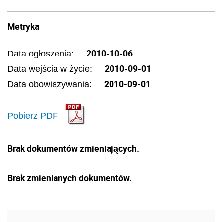
Metryka
2010-10-06
Data ogłoszenia:
2010-09-01
Data wejścia w życie:
2010-09-01
Data obowiązywania:
Pobierz PDF
Brak dokumentów zmieniających.
Brak zmienianych dokumentów.