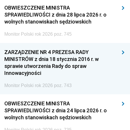
OBWIESZCZENIE MINISTRA
SPRAWIEDLIWOŚCI z dnia 28 lipca 2026 r. o
wolnych stanowiskach sędziowskich
Monitor Polski rok 2026 poz. 745
ZARZĄDZENIE NR 4 PREZESA RADY
MINISTRÓW z dnia 18 stycznia 2016 r. w
sprawie utworzenia Rady do spraw
Innowacyjności
Monitor Polski rok 2026 poz. 743
OBWIESZCZENIE MINISTRA
SPRAWIEDLIWOŚCI z dnia 24 lipca 2026 r. o
wolnych stanowiskach sędziowskich
Monitor Polski rok 2026 poz. 735