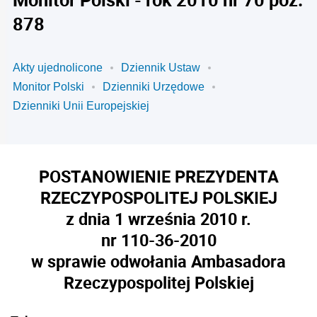
878
Akty ujednolicone
Dziennik Ustaw
Monitor Polski
Dzienniki Urzędowe
Dzienniki Unii Europejskiej
POSTANOWIENIE PREZYDENTA
RZECZYPOSPOLITEJ POLSKIEJ
z dnia 1 września 2010 r.
nr 110-36-2010
w sprawie odwołania Ambasadora
Rzeczypospolitej Polskiej