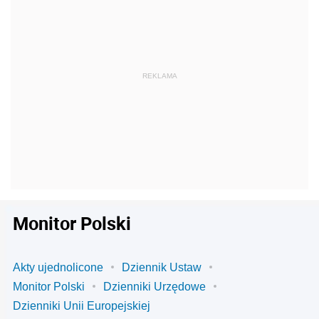
Monitor Polski
Akty ujednolicone
Dziennik Ustaw
Monitor Polski
Dzienniki Urzędowe
Dzienniki Unii Europejskiej