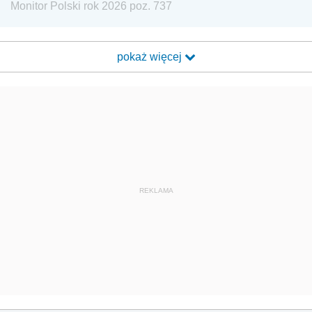
Monitor Polski rok 2026 poz. 737
pokaż więcej
REKLAMA