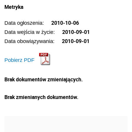
Metryka
2010-10-06
Data ogłoszenia:
2010-09-01
Data wejścia w życie:
2010-09-01
Data obowiązywania:
Pobierz PDF
Brak dokumentów zmieniających.
Brak zmienianych dokumentów.