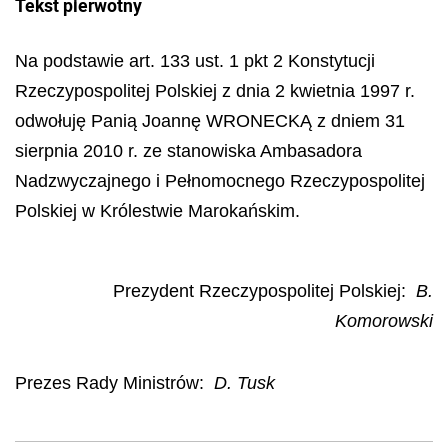
Tekst pierwotny
Na podstawie art. 133 ust. 1 pkt 2 Konstytucji
Rzeczypospolitej Polskiej z dnia 2 kwietnia 1997 r.
odwołuję Panią Joannę WRONECKĄ z dniem 31
sierpnia 2010 r. ze stanowiska Ambasadora
Nadzwyczajnego i Pełnomocnego Rzeczypospolitej
Polskiej w Królestwie Marokańskim.
Prezydent Rzeczypospolitej Polskiej
:
B.
Komorowski
Prezes Rady Ministrów
:
D. Tusk