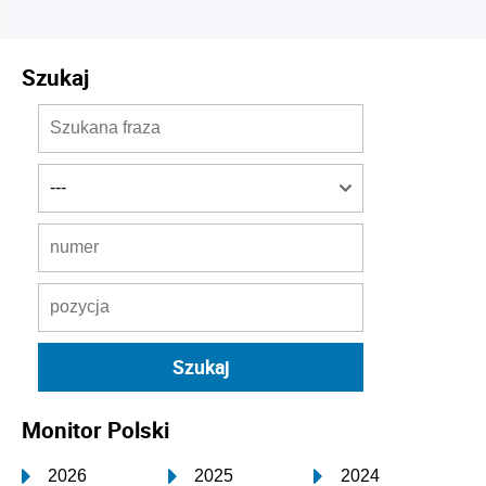
Szukaj
Monitor Polski
2026
2025
2024