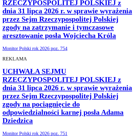
RZECZYPOSPOLITEJ POLSKIEJ z
dnia 31 lipca 2026 r. w sprawie wyrażenia
przez Sejm Rzeczypospolitej Polskiej
zgody na zatrzymanie i tymczasowe
aresztowanie posła Wojciecha Króla
Monitor Polski rok 2026 poz. 754
REKLAMA
UCHWAŁA SEJMU
RZECZYPOSPOLITEJ POLSKIEJ z
dnia 31 lipca 2026 r. w sprawie wyrażenia
przez Sejm Rzeczypospolitej Polskiej
zgody na pociągnięcie do
odpowiedzialności karnej posła Adama
Dziedzica
Monitor Polski rok 2026 poz. 751