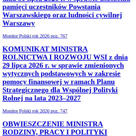
pamięci uczestników Powstania
Warszawskiego oraz ludności cywilnej
Warszawy
Monitor Polski rok 2026 poz. 767
KOMUNIKAT MINISTRA
ROLNICTWA I ROZWOJU WSI z dnia
29 lipca 2026 r. w sprawie zmienionych
wytycznych podstawowych w zakresie
pomocy finansowej w ramach Planu
Strategicznego dla Wspólnej Polityki
Rolnej na lata 2023–2027
Monitor Polski rok 2026 poz. 747
OBWIESZCZENIE MINISTRA
RODZINY, PRACY I POLITYKI