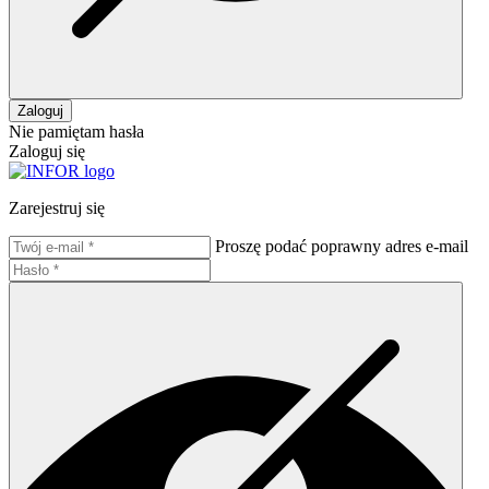
Zaloguj
Nie pamiętam hasła
Zaloguj się
Zarejestruj się
Proszę podać poprawny adres e-mail