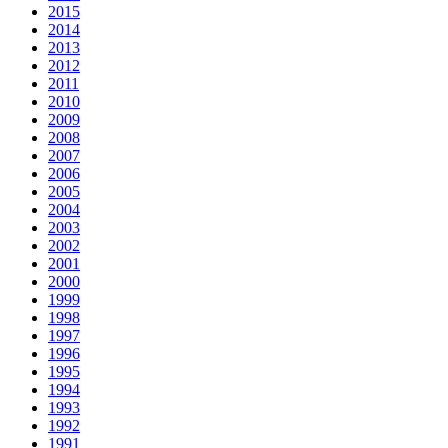
2015
2014
2013
2012
2011
2010
2009
2008
2007
2006
2005
2004
2003
2002
2001
2000
1999
1998
1997
1996
1995
1994
1993
1992
1991