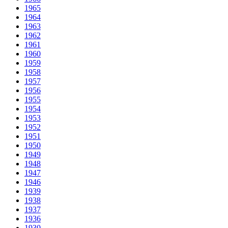
1965
1964
1963
1962
1961
1960
1959
1958
1957
1956
1955
1954
1953
1952
1951
1950
1949
1948
1947
1946
1939
1938
1937
1936
1930