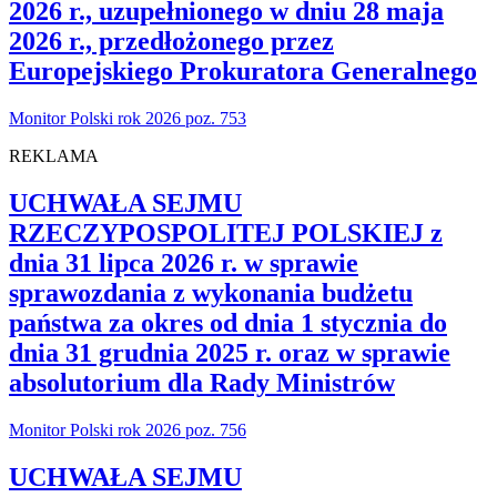
2026 r., uzupełnionego w dniu 28 maja
2026 r., przedłożonego przez
Europejskiego Prokuratora Generalnego
Monitor Polski rok 2026 poz. 753
REKLAMA
UCHWAŁA SEJMU
RZECZYPOSPOLITEJ POLSKIEJ z
dnia 31 lipca 2026 r. w sprawie
sprawozdania z wykonania budżetu
państwa za okres od dnia 1 stycznia do
dnia 31 grudnia 2025 r. oraz w sprawie
absolutorium dla Rady Ministrów
Monitor Polski rok 2026 poz. 756
UCHWAŁA SEJMU