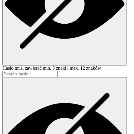
Hasło musi zawierać min. 3 znaki i max. 12 znaków