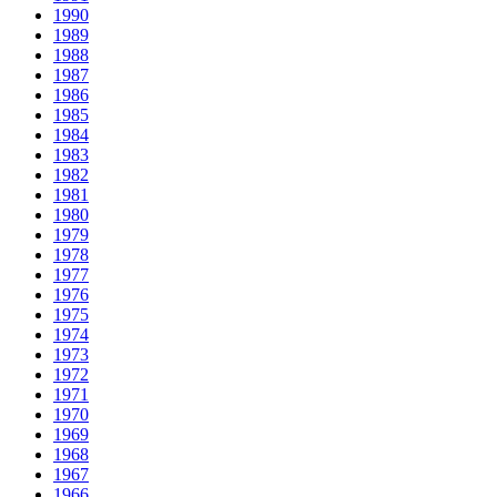
1990
1989
1988
1987
1986
1985
1984
1983
1982
1981
1980
1979
1978
1977
1976
1975
1974
1973
1972
1971
1970
1969
1968
1967
1966