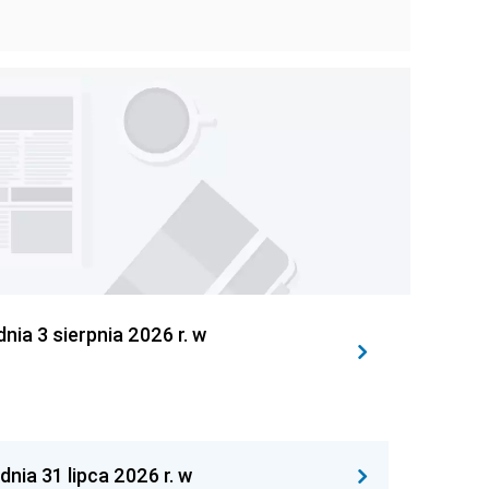
 3 sierpnia 2026 r. w
 31 lipca 2026 r. w