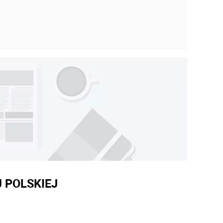
 POLSKIEJ