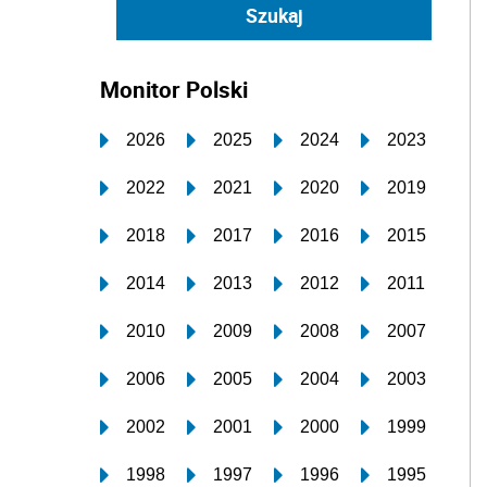
Monitor Polski
2026
2025
2024
2023
2022
2021
2020
2019
2018
2017
2016
2015
2014
2013
2012
2011
2010
2009
2008
2007
2006
2005
2004
2003
2002
2001
2000
1999
1998
1997
1996
1995