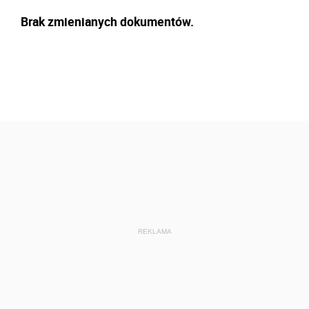
Brak zmienianych dokumentów.