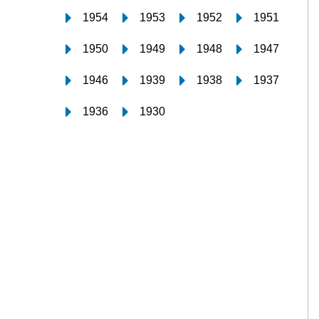
1954
1953
1952
1951
1950
1949
1948
1947
1946
1939
1938
1937
1936
1930