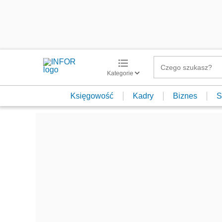
Kategorie
Księgowość
Kadry
Biznes
S