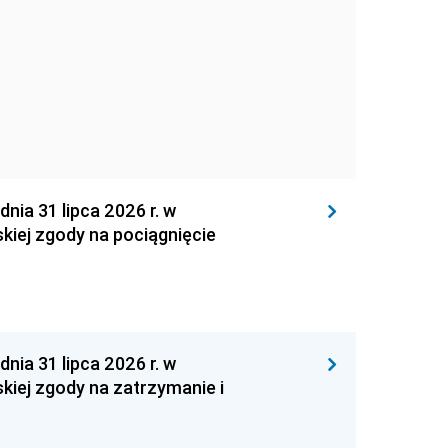
 31 lipca 2026 r. w
kiej zgody na pociągnięcie
 31 lipca 2026 r. w
kiej zgody na zatrzymanie i