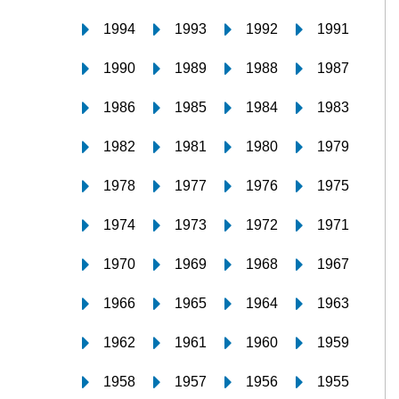
1994
1993
1992
1991
1990
1989
1988
1987
1986
1985
1984
1983
1982
1981
1980
1979
1978
1977
1976
1975
1974
1973
1972
1971
1970
1969
1968
1967
1966
1965
1964
1963
1962
1961
1960
1959
1958
1957
1956
1955