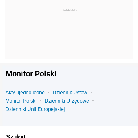
Monitor Polski
Akty ujednolicone
Dziennik Ustaw
Monitor Polski
Dzienniki Urzędowe
Dzienniki Unii Europejskiej
Szukaj