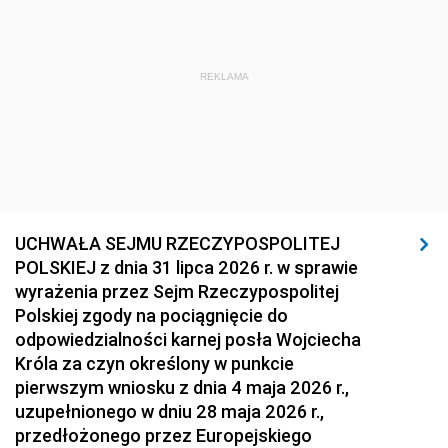
REKLAMA
UCHWAŁA SEJMU RZECZYPOSPOLITEJ
POLSKIEJ z dnia 31 lipca 2026 r. w sprawie
wyrażenia przez Sejm Rzeczypospolitej
Polskiej zgody na pociągnięcie do
odpowiedzialności karnej posła Wojciecha
Króla za czyn określony w punkcie
pierwszym wniosku z dnia 4 maja 2026 r.,
uzupełnionego w dniu 28 maja 2026 r.,
przedłożonego przez Europejskiego