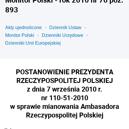
893
Akty ujednolicone
Dziennik Ustaw
Monitor Polski
Dzienniki Urzędowe
Dzienniki Unii Europejskiej
POSTANOWIENIE PREZYDENTA
RZECZYPOSPOLITEJ POLSKIEJ
z dnia 7 września 2010 r.
nr 110-51-2010
w sprawie mianowania Ambasadora
Rzeczypospolitej Polskiej