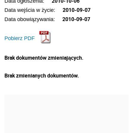
2010-10-06
Data ogłoszenia:
2010-09-07
Data wejścia w życie:
2010-09-07
Data obowiązywania:
Pobierz PDF
Brak dokumentów zmieniających.
Brak zmienianych dokumentów.