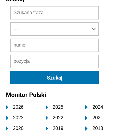
Monitor Polski
2026
2025
2024
2023
2022
2021
2020
2019
2018