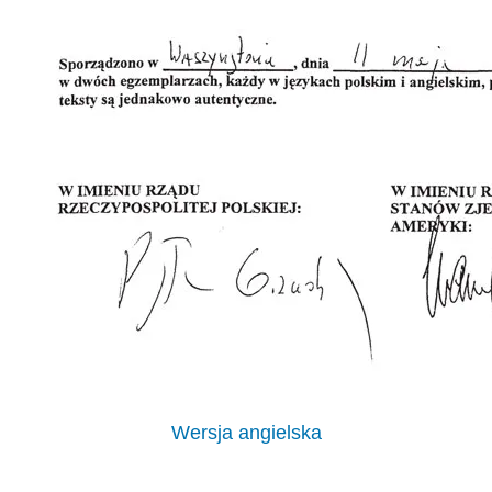
Wersja angielska