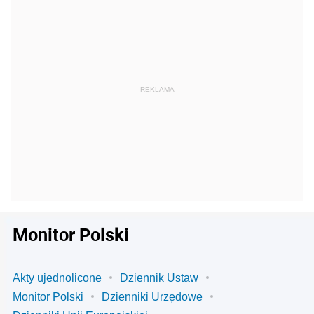
Monitor Polski
Akty ujednolicone
Dziennik Ustaw
Monitor Polski
Dzienniki Urzędowe