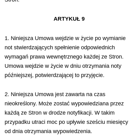
ARTYKUŁ 9
1. Niniejsza Umowa wejdzie w życie po wymianie
not stwierdzających spełnienie odpowiednich
wymagań prawa wewnętrznego każdej ze Stron.
Umowa wejdzie w życie w dniu otrzymania noty
późniejszej, potwierdzającej to przyjęcie.
2. Niniejsza Umowa jest zawarta na czas
nieokreślony. Może zostać wypowiedziana przez
każdą ze Stron w drodze notyfikacji. W takim
przypadku utraci moc po upływie sześciu miesięcy
od dnia otrzymania wypowiedzenia.