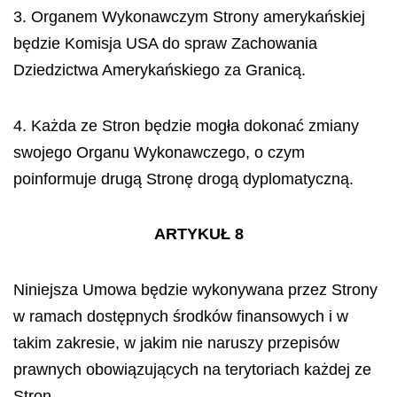
3. Organem Wykonawczym Strony amerykańskiej
będzie Komisja USA do spraw Zachowania
Dziedzictwa Amerykańskiego za Granicą.
4. Każda ze Stron będzie mogła dokonać zmiany
swojego Organu Wykonawczego, o czym
poinformuje drugą Stronę drogą dyplomatyczną.
ARTYKUŁ 8
Niniejsza Umowa będzie wykonywana przez Strony
w ramach dostępnych środków finansowych i w
takim zakresie, w jakim nie naruszy przepisów
prawnych obowiązujących na terytoriach każdej ze
Stron.