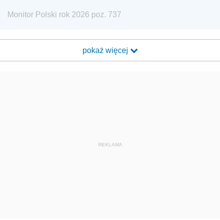
Monitor Polski rok 2026 poz. 737
pokaż więcej
REKLAMA