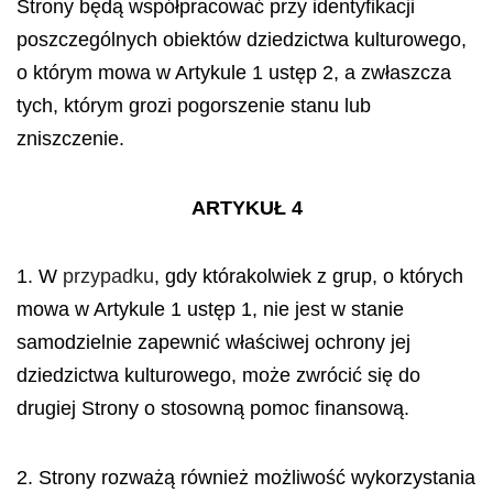
Strony będą współpracować przy identyfikacji
poszczególnych obiektów dziedzictwa kulturowego,
o którym mowa w Artykule 1 ustęp 2, a zwłaszcza
tych, którym grozi pogorszenie stanu lub
zniszczenie.
ARTYKUŁ 4
1. W
przypadku
, gdy którakolwiek z grup, o których
mowa w Artykule 1 ustęp 1, nie jest w stanie
samodzielnie zapewnić właściwej ochrony jej
dziedzictwa kulturowego, może zwrócić się do
drugiej Strony o stosowną pomoc finansową.
2. Strony rozważą również możliwość wykorzystania