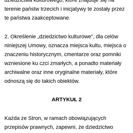
dziedzictwa kulturowego, które znajduje się na
terenie państw trzecich i inicjatywy te zostały przez
te państwa zaakceptowane.
2. Określenie „dziedzictwo kulturowe”, dla celów
niniejszej Umowy, oznacza miejsca kultu, miejsca o
znaczeniu historycznym, cmentarze oraz pomniki
wzniesione ku czci zmarłych, a ponadto materiały
archiwalne oraz inne oryginalne materiały, które
odnoszą się do takich obiektów.
ARTYKUŁ 2
Każda ze Stron, w ramach obowiązujących
przepisów prawnych, zapewni, że dziedzictwo