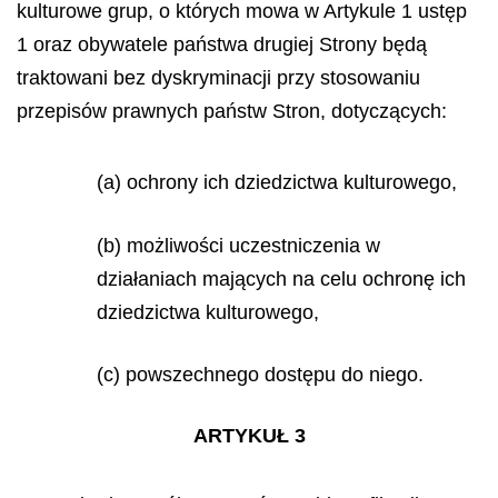
kulturowe grup, o których mowa w Artykule 1 ustęp
1 oraz obywatele państwa drugiej Strony będą
traktowani bez dyskryminacji przy stosowaniu
przepisów prawnych państw Stron, dotyczących:
(a) ochrony ich dziedzictwa kulturowego,
(b) możliwości uczestniczenia w
działaniach mających na celu ochronę ich
dziedzictwa kulturowego,
(c) powszechnego dostępu do niego.
ARTYKUŁ 3