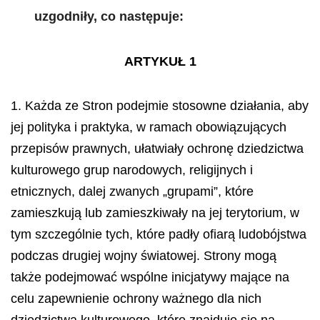
uzgodniły, co następuje:
ARTYKUŁ 1
1. Każda ze Stron podejmie stosowne działania, aby
jej polityka i praktyka, w ramach obowiązujących
przepisów prawnych, ułatwiały ochronę dziedzictwa
kulturowego grup narodowych, religijnych i
etnicznych, dalej zwanych „grupami”, które
zamieszkują lub zamieszkiwały na jej terytorium, w
tym szczególnie tych, które padły ofiarą ludobójstwa
podczas drugiej wojny światowej. Strony mogą
także podejmować wspólne inicjatywy mające na
celu zapewnienie ochrony ważnego dla nich