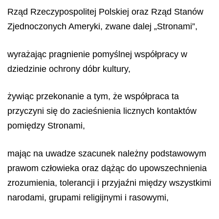
Rząd Rzeczypospolitej Polskiej oraz Rząd Stanów
Zjednoczonych Ameryki, zwane dalej „Stronami”,
wyrażając pragnienie
pomyślnej współpracy w
dziedzinie ochrony dóbr kultury,
żywiąc przekonanie a tym, że
współpraca ta
przyczyni się do zacieśnienia licznych kontaktów
pomiędzy Stronami,
mając na uwadze
szacunek należny podstawowym
prawom człowieka oraz dążąc do upowszechnienia
zrozumienia, tolerancji i przyjaźni między wszystkimi
narodami, grupami religijnymi i rasowymi,