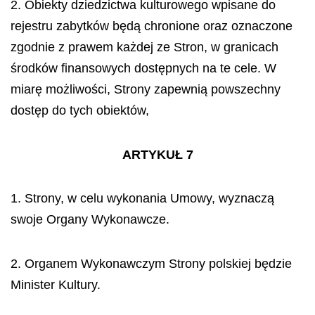
2. Obiekty dziedzictwa kulturowego wpisane do
rejestru zabytków będą chronione oraz oznaczone
zgodnie z prawem każdej ze Stron, w granicach
środków finansowych dostępnych na te cele. W
miarę możliwości, Strony zapewnią powszechny
dostęp do tych obiektów,
ARTYKUŁ 7
1. Strony, w celu wykonania Umowy, wyznaczą
swoje Organy Wykonawcze.
2. Organem Wykonawczym Strony polskiej będzie
Minister Kultury.