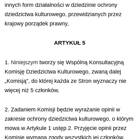
innych form działalności w dziedzinie ochrony
dziedzictwa kulturowego, przewidzianych przez
krajowy porządek prawny,
ARTYKUŁ 5
1.
Niniejszym
tworzy się Wspólną Konsultacyjną
Komisję Dziedzictwa Kulturowego, zwaną dalej
„Komisją”, do której każda ze Stron wyznaczy nie
więcej niż 5 członków,
2. Zadaniem Komisji będzie wyrażanie opinii w
zakresie ochrony dziedzictwa kulturowego, o którym
mowa w Artykule 1 ustęp 2. Przyjęcie opinii przez
Komisję wymaga zgody wszystkich jej członków.