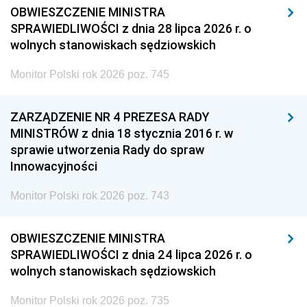
OBWIESZCZENIE MINISTRA
SPRAWIEDLIWOŚCI z dnia 28 lipca 2026 r. o
wolnych stanowiskach sędziowskich
Monitor Polski rok 2026 poz. 745
ZARZĄDZENIE NR 4 PREZESA RADY
MINISTRÓW z dnia 18 stycznia 2016 r. w
sprawie utworzenia Rady do spraw
Innowacyjności
Monitor Polski rok 2026 poz. 743
OBWIESZCZENIE MINISTRA
SPRAWIEDLIWOŚCI z dnia 24 lipca 2026 r. o
wolnych stanowiskach sędziowskich
Monitor Polski rok 2026 poz. 735