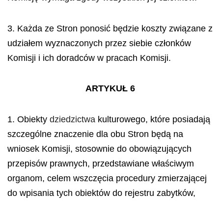
3. Każda ze Stron ponosić będzie koszty związane
z
udziałem wyznaczonych przez siebie członków
Komisji i ich doradców w pracach Komisji.
ARTYKUŁ 6
1. Obiekty
dziedzictwa
kulturowego, które posiadają
szczególne znaczenie dla obu Stron będą na
wniosek Komisji, stosownie do obowiązujących
przepisów prawnych, przedstawiane właściwym
organom, celem wszczęcia procedury zmierzającej
do wpisania tych obiektów do rejestru zabytków,