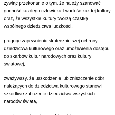
żywiąc przekonanie o tym, że
należy szanować
godność każdego człowieka I wartość każdej kultury
oraz, że wszystkie kultury tworzą cząstkę
wspólnego dziedzictwa ludzkości,
pragnąc
zapewnienia skuteczniejszej ochrony
dziedzictwa kulturowego oraz umożliwienia dostępu
do skarbów kultur narodowych oraz kultury
światowej,
zważywszy, że
uszkodzenie lub zniszczenie dóbr
należących do dziedzictwa kulturowego stanowi
szkodliwe zubożenie dziedzictwa wszystkich
narodów świata,