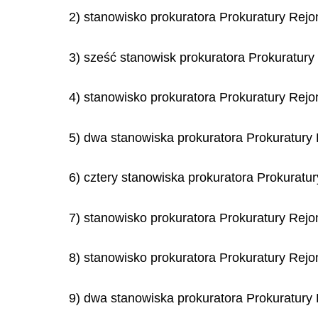
2) stanowisko prokuratora Prokuratury Rej
3) sześć stanowisk prokuratora Prokuratur
4) stanowisko prokuratora Prokuratury Re
5) dwa stanowiska prokuratora Prokuratury
6) cztery stanowiska prokuratora Prokurat
7) stanowisko prokuratora Prokuratury Re
8) stanowisko prokuratora Prokuratury Re
9) dwa stanowiska prokuratora Prokuratury