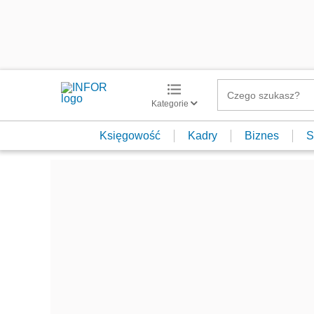
Kategorie
Księgowość
Kadry
Biznes
S