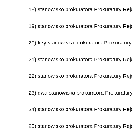
18) stanowisko prokuratora Prokuratury Re
19) stanowisko prokuratora Prokuratury Re
20) trzy stanowiska prokuratora Prokuratu
21) stanowisko prokuratora Prokuratury Re
22) stanowisko prokuratora Prokuratury Re
23) dwa stanowiska prokuratora Prokuratur
24) stanowisko prokuratora Prokuratury Re
25) stanowisko prokuratora Prokuratury R