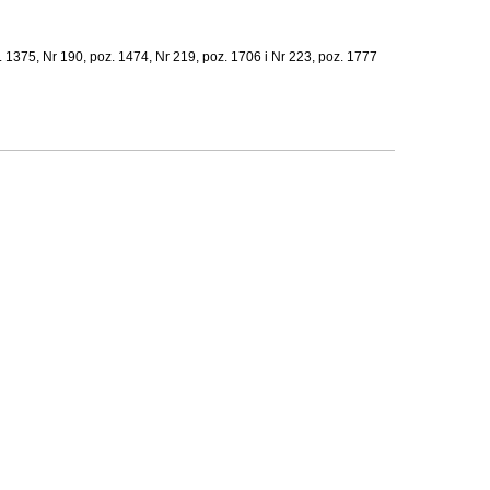
. 1375, Nr 190, poz. 1474, Nr 219, poz. 1706 i Nr 223, poz. 1777