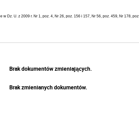
w Dz. U. z 2009 r. Nr 1, poz. 4, Nr 26, poz. 156 i 157, Nr 56, poz. 459, Nr 178, poz
Brak dokumentów zmieniających.
Brak zmienianych dokumentów.