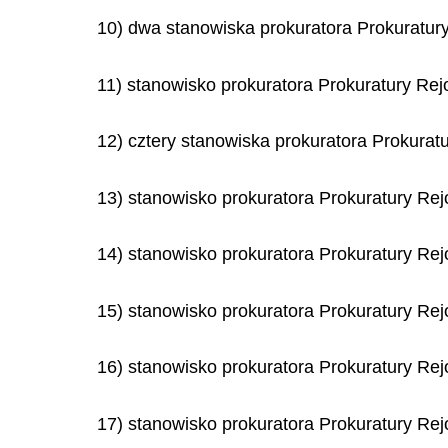
10) dwa stanowiska prokuratora Prokuratur
11) stanowisko prokuratora Prokuratury Re
12) cztery stanowiska prokuratora Prokura
13) stanowisko prokuratora Prokuratury R
14) stanowisko prokuratora Prokuratury Rej
15) stanowisko prokuratora Prokuratury Re
16) stanowisko prokuratora Prokuratury Re
17) stanowisko prokuratora Prokuratury Rej