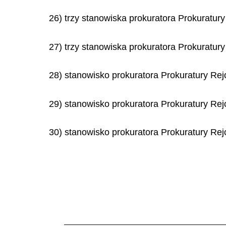
26) trzy stanowiska prokuratora Prokuratu
27) trzy stanowiska prokuratora Prokuratur
28) stanowisko prokuratora Prokuratury R
29) stanowisko prokuratora Prokuratury Re
30) stanowisko prokuratora Prokuratury Rej