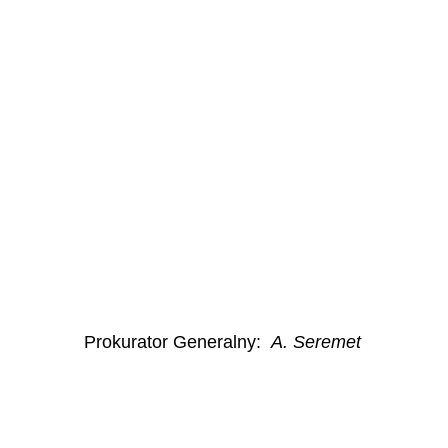
Prokurator Generalny
:
A. Seremet