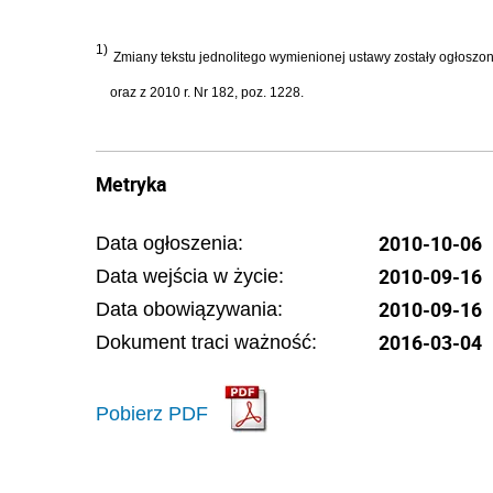
1)
Zmiany tekstu jednolitego wymienionej ustawy zostały ogłoszone 
oraz z 2010 r. Nr 182, poz. 1228.
Metryka
2010-10-06
Data ogłoszenia:
2010-09-16
Data wejścia w życie:
2010-09-16
Data obowiązywania:
2016-03-04
Dokument traci ważność:
Pobierz PDF