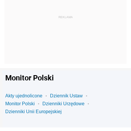
Monitor Polski
Akty ujednolicone
Dziennik Ustaw
Monitor Polski
Dzienniki Urzędowe
Dzienniki Unii Europejskiej