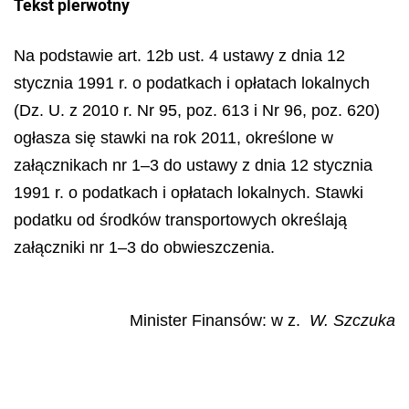
Tekst pierwotny
Na podstawie art. 12b ust. 4 ustawy z dnia 12
stycznia 1991 r. o podatkach i opłatach lokalnych
(Dz. U. z 2010 r. Nr 95, poz. 613 i Nr 96, poz. 620)
ogłasza się stawki na rok 2011, określone w
załącznikach nr 1–3 do ustawy z dnia 12 stycznia
1991 r. o podatkach i opłatach lokalnych. Stawki
podatku od środków transportowych określają
załączniki nr 1–3 do obwieszczenia.
Minister Finansów: w z.
W. Szczuka