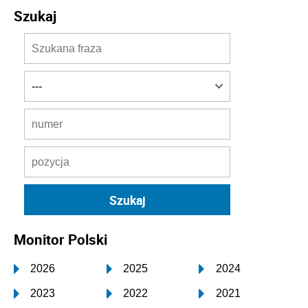
Szukaj
Monitor Polski
2026
2025
2024
2023
2022
2021