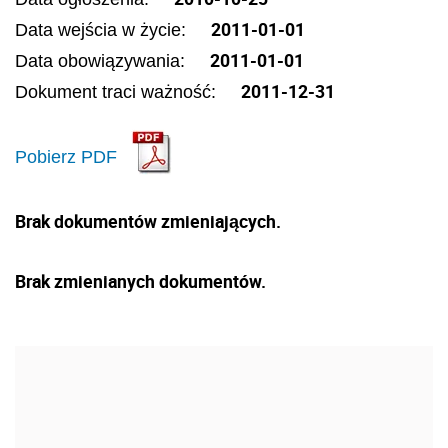
2011-01-01
Data wejścia w życie:
2011-01-01
Data obowiązywania:
2011-12-31
Dokument traci ważność:
Pobierz PDF
Brak dokumentów zmieniających.
Brak zmienianych dokumentów.