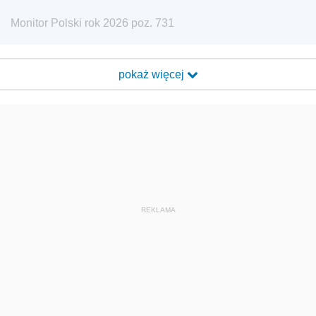
Monitor Polski rok 2026 poz. 731
pokaż więcej
REKLAMA