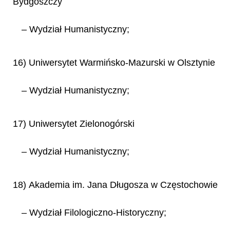
Bydgoszczy
– Wydział Humanistyczny;
16) Uniwersytet Warmińsko-Mazurski w Olsztynie
– Wydział Humanistyczny;
17) Uniwersytet Zielonogórski
– Wydział Humanistyczny;
18) Akademia im. Jana Długosza w Częstochowie
– Wydział Filologiczno-Historyczny;