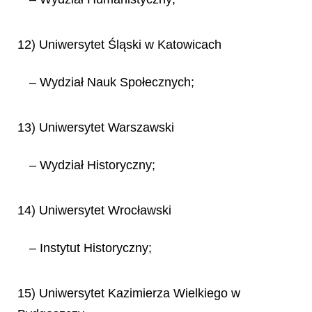
12) Uniwersytet Śląski w Katowicach
– Wydział Nauk Społecznych;
13) Uniwersytet Warszawski
– Wydział Historyczny;
14) Uniwersytet Wrocławski
– Instytut Historyczny;
15) Uniwersytet Kazimierza Wielkiego w