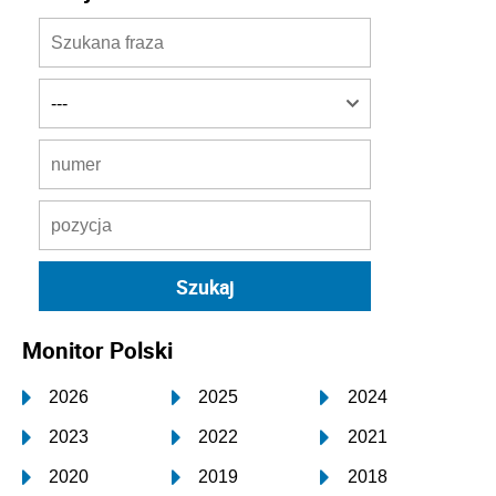
Monitor Polski
2026
2025
2024
2023
2022
2021
2020
2019
2018