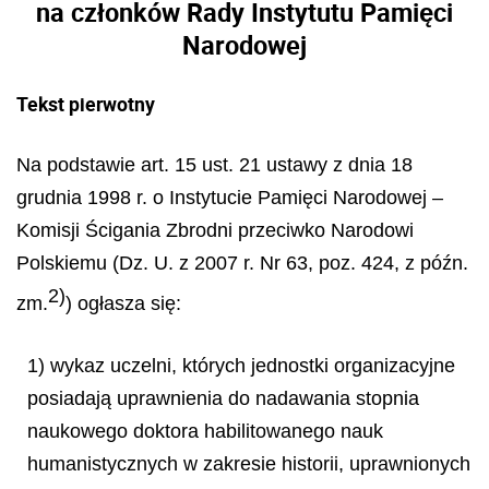
na członków Rady Instytutu Pamięci
Narodowej
Tekst pierwotny
Na podstawie art. 15 ust. 21 ustawy z dnia 18
grudnia 1998 r. o Instytucie Pamięci Narodowej –
Komisji Ścigania Zbrodni przeciwko Narodowi
Polskiemu (Dz. U. z 2007 r. Nr 63, poz. 424, z późn.
2)
zm.
) ogłasza się:
1) wykaz uczelni, których jednostki organizacyjne
posiadają uprawnienia do nadawania stopnia
naukowego doktora habilitowanego nauk
humanistycznych w zakresie historii, uprawnionych