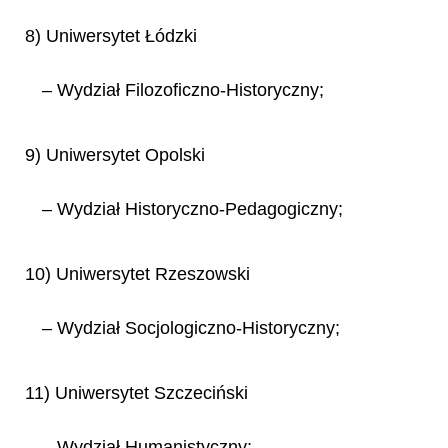
8) Uniwersytet Łódzki
– Wydział Filozoficzno-Historyczny;
9) Uniwersytet Opolski
– Wydział Historyczno-Pedagogiczny;
10) Uniwersytet Rzeszowski
– Wydział Socjologiczno-Historyczny;
11) Uniwersytet Szczeciński
– Wydział Humanistyczny;