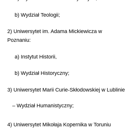
b) Wydział Teologii;
2) Uniwersytet im. Adama Mickiewicza w
Poznaniu:
a) Instytut Historii,
b) Wydział Historyczny;
3) Uniwersytet Marii Curie-Skłodowskiej w Lublinie
– Wydział Humanistyczny;
4) Uniwersytet Mikołaja Kopernika w Toruniu