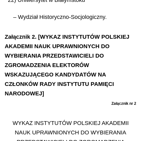
– Wydział Historyczno-Socjologiczny.
Załącznik 2. [WYKAZ INSTYTUTÓW POLSKIEJ
AKADEMII NAUK UPRAWNIONYCH DO
WYBIERANIA PRZEDSTAWICIELI DO
ZGROMADZENIA ELEKTORÓW
WSKAZUJĄCEGO KANDYDATÓW NA
CZŁONKÓW RADY INSTYTUTU PAMIĘCI
NARODOWEJ]
Załącznik nr 2
WYKAZ INSTYTUTÓW POLSKIEJ AKADEMII
NAUK UPRAWNIONYCH DO WYBIERANIA