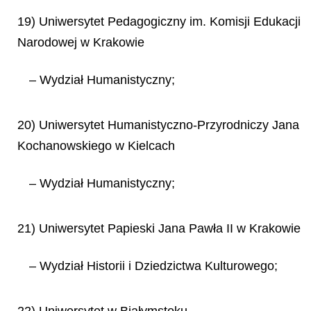
19) Uniwersytet Pedagogiczny im. Komisji Edukacji
Narodowej w Krakowie
– Wydział Humanistyczny;
20) Uniwersytet Humanistyczno-Przyrodniczy Jana
Kochanowskiego w Kielcach
– Wydział Humanistyczny;
21) Uniwersytet Papieski Jana Pawła II w Krakowie
– Wydział Historii i Dziedzictwa Kulturowego;
22) Uniwersytet w Białymstoku