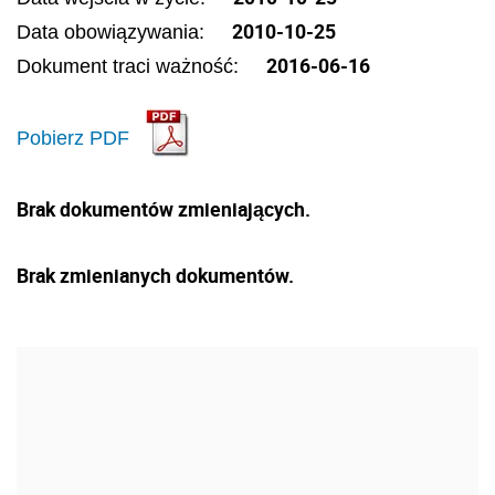
2010-10-25
Data obowiązywania:
2016-06-16
Dokument traci ważność:
Pobierz PDF
Brak dokumentów zmieniających.
Brak zmienianych dokumentów.