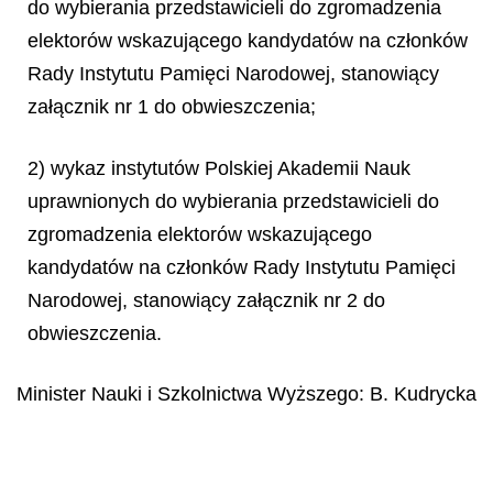
do wybierania przedstawicieli do zgromadzenia
elektorów wskazującego kandydatów na członków
Rady Instytutu Pamięci Narodowej, stanowiący
załącznik nr 1 do obwieszczenia;
2) wykaz instytutów Polskiej Akademii Nauk
uprawnionych do wybierania przedstawicieli do
zgromadzenia elektorów wskazującego
kandydatów na członków Rady Instytutu Pamięci
Narodowej, stanowiący załącznik nr 2 do
obwieszczenia.
Minister Nauki i Szkolnictwa Wyższego:
B. Kudrycka