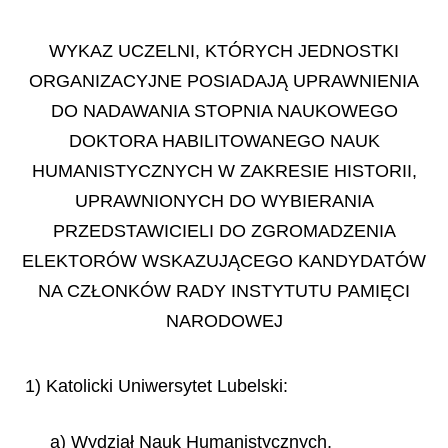
WYKAZ UCZELNI, KTÓRYCH JEDNOSTKI
ORGANIZACYJNE POSIADAJĄ UPRAWNIENIA
DO NADAWANIA STOPNIA NAUKOWEGO
DOKTORA HABILITOWANEGO NAUK
HUMANISTYCZNYCH W ZAKRESIE HISTORII,
UPRAWNIONYCH DO WYBIERANIA
PRZEDSTAWICIELI DO ZGROMADZENIA
ELEKTORÓW WSKAZUJĄCEGO KANDYDATÓW
NA CZŁONKÓW RADY INSTYTUTU PAMIĘCI
NARODOWEJ
1) Katolicki Uniwersytet Lubelski:
a) Wydział Nauk Humanistycznych,