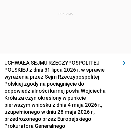
REKLAMA
UCHWAŁA SEJMU RZECZYPOSPOLITEJ
POLSKIEJ z dnia 31 lipca 2026 r. w sprawie
wyrażenia przez Sejm Rzeczypospolitej
Polskiej zgody na pociągnięcie do
odpowiedzialności karnej posła Wojciecha
Króla za czyn określony w punkcie
pierwszym wniosku z dnia 4 maja 2026 r.,
uzupełnionego w dniu 28 maja 2026 r.,
przedłożonego przez Europejskiego
Prokuratora Generalnego