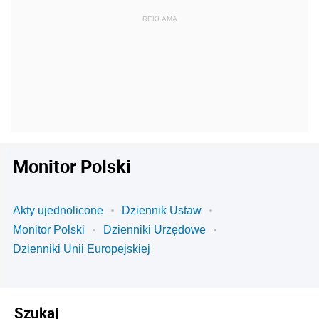
Monitor Polski
Akty ujednolicone
Dziennik Ustaw
Monitor Polski
Dzienniki Urzędowe
Dzienniki Unii Europejskiej
Szukaj