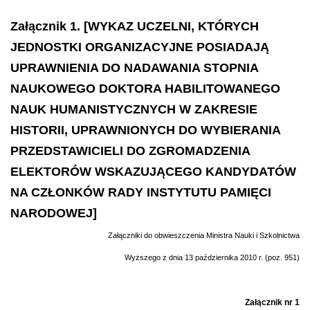
Załącznik 1. [WYKAZ UCZELNI, KTÓRYCH
JEDNOSTKI ORGANIZACYJNE POSIADAJĄ
UPRAWNIENIA DO NADAWANIA STOPNIA
NAUKOWEGO DOKTORA HABILITOWANEGO
NAUK HUMANISTYCZNYCH W ZAKRESIE
HISTORII, UPRAWNIONYCH DO WYBIERANIA
PRZEDSTAWICIELI DO ZGROMADZENIA
ELEKTORÓW WSKAZUJĄCEGO KANDYDATÓW
NA CZŁONKÓW RADY INSTYTUTU PAMIĘCI
NARODOWEJ]
Załączniki do obwieszczenia Ministra Nauki i Szkolnictwa
Wyższego z dnia 13 października 2010 r. (poz. 951)
Załącznik nr 1