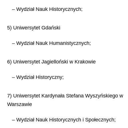
– Wydział Nauk Historycznych;
5) Uniwersytet Gdański
– Wydział Nauk Humanistycznych;
6) Uniwersytet Jagielloński w Krakowie
– Wydział Historyczny;
7) Uniwersytet Kardynała Stefana Wyszyńskiego w
Warszawie
– Wydział Nauk Historycznych i Społecznych;