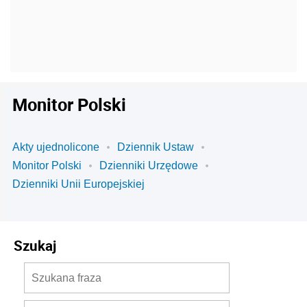
Monitor Polski
Akty ujednolicone
Dziennik Ustaw
Monitor Polski
Dzienniki Urzędowe
Dzienniki Unii Europejskiej
Szukaj