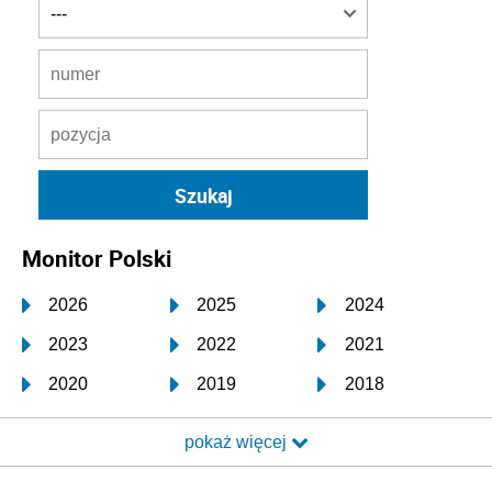
Monitor Polski
2026
2025
2024
2023
2022
2021
2020
2019
2018
2017
2016
2015
pokaż więcej
2014
2013
2012