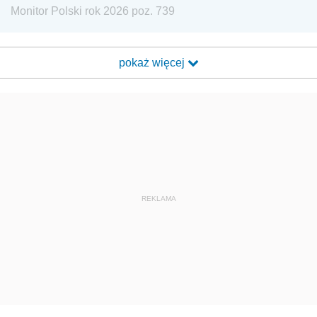
Monitor Polski rok 2026 poz. 739
pokaż więcej
REKLAMA