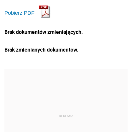
Pobierz PDF
Brak dokumentów zmieniających.
Brak zmienianych dokumentów.