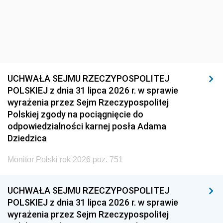
UCHWAŁA SEJMU RZECZYPOSPOLITEJ
POLSKIEJ z dnia 31 lipca 2026 r. w sprawie
wyrażenia przez Sejm Rzeczypospolitej
Polskiej zgody na pociągnięcie do
odpowiedzialności karnej posła Adama
Dziedzica
Monitor Polski rok 2026 poz. 751
UCHWAŁA SEJMU RZECZYPOSPOLITEJ
POLSKIEJ z dnia 31 lipca 2026 r. w sprawie
wyrażenia przez Sejm Rzeczypospolitej