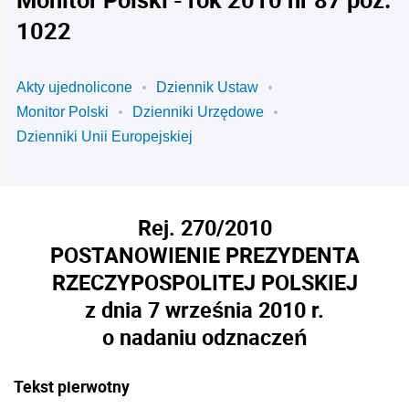
1022
Akty ujednolicone
Dziennik Ustaw
Monitor Polski
Dzienniki Urzędowe
Dzienniki Unii Europejskiej
Rej. 270/2010
POSTANOWIENIE PREZYDENTA
RZECZYPOSPOLITEJ POLSKIEJ
z dnia 7 września 2010 r.
o nadaniu odznaczeń
Tekst pierwotny