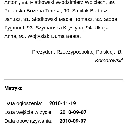
Antoni, 88. Piątkowski Włodzimierz Wojciech, 89.
Polańska Bożena Teresa, 90. Sapilak Bartosz
Janusz, 91. Słodkowski Maciej Tomasz, 92. Stopa
Zygmunt, 93. Szymańska Krystyna, 94. Ukleja
Anna, 95. Wojtysiak-Duma Beata.
Prezydent Rzeczypospolitej Polskiej
:
B.
Komorowski
Metryka
2010-11-19
Data ogłoszenia:
2010-09-07
Data wejścia w życie:
2010-09-07
Data obowiązywania: