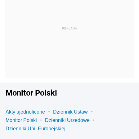
Monitor Polski
Akty ujednolicone
Dziennik Ustaw
Monitor Polski
Dzienniki Urzędowe
Dzienniki Unii Europejskiej