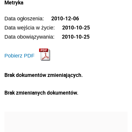
Metryka
2010-12-06
Data ogłoszenia:
2010-10-25
Data wejścia w życie:
2010-10-25
Data obowiązywania:
Pobierz PDF
Brak dokumentów zmieniających.
Brak zmienianych dokumentów.