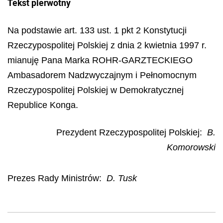
Tekst pierwotny
Na podstawie art. 133 ust. 1 pkt 2 Konstytucji
Rzeczypospolitej Polskiej z dnia 2 kwietnia 1997 r.
mianuję Pana Marka ROHR-GARZTECKIEGO
Ambasadorem Nadzwyczajnym i Pełnomocnym
Rzeczypospolitej Polskiej w Demokratycznej
Republice Konga.
Prezydent Rzeczypospolitej Polskiej:
B.
Komorowski
Prezes Rady Ministrów:
D. Tusk