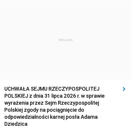
REKLAMA
UCHWAŁA SEJMU RZECZYPOSPOLITEJ
POLSKIEJ z dnia 31 lipca 2026 r. w sprawie
wyrażenia przez Sejm Rzeczypospolitej
Polskiej zgody na pociągnięcie do
odpowiedzialności karnej posła Adama
Dziedzica