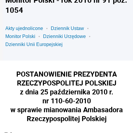
1054
Akty ujednolicone
Dziennik Ustaw
Monitor Polski
Dzienniki Urzędowe
Dzienniki Unii Europejskiej
POSTANOWIENIE PREZYDENTA
RZECZYPOSPOLITEJ POLSKIEJ
z dnia 25 października 2010 r.
nr 110-60-2010
w sprawie mianowania Ambasadora
Rzeczypospolitej Polskiej