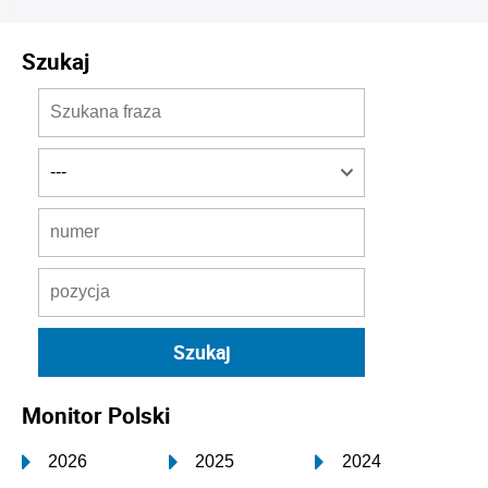
Szukaj
Monitor Polski
2026
2025
2024