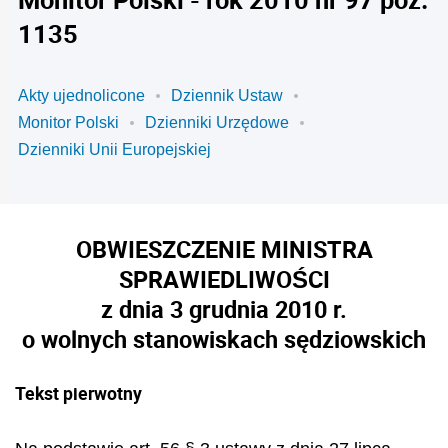
1135
Akty ujednolicone
Dziennik Ustaw
Monitor Polski
Dzienniki Urzędowe
Dzienniki Unii Europejskiej
OBWIESZCZENIE MINISTRA
SPRAWIEDLIWOŚCI
z dnia 3 grudnia 2010 r.
o wolnych stanowiskach sędziowskich
Tekst pierwotny