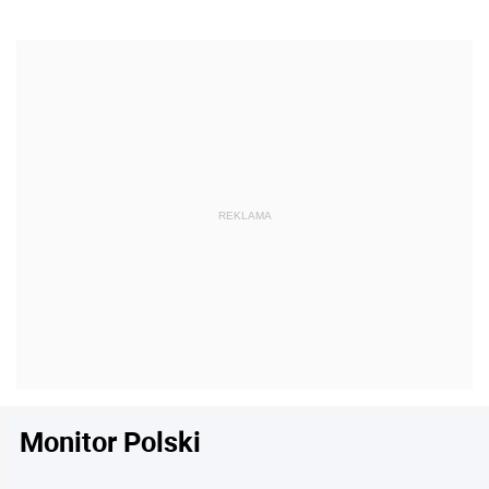
Monitor Polski