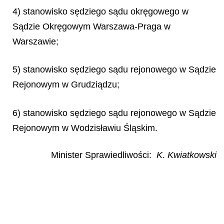
4) stanowisko sędziego sądu okręgowego w
Sądzie Okręgowym Warszawa-Praga w
Warszawie;
5) stanowisko sędziego sądu rejonowego w Sądzie
Rejonowym w Grudziądzu;
6) stanowisko sędziego sądu rejonowego w Sądzie
Rejonowym w Wodzisławiu Śląskim.
Minister Sprawiedliwości:
K. Kwiatkowski