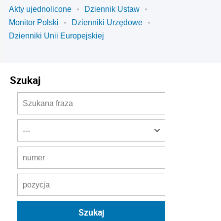
Akty ujednolicone
Dziennik Ustaw
Monitor Polski
Dzienniki Urzędowe
Dzienniki Unii Europejskiej
Szukaj