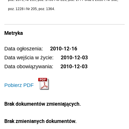
poz. 1228 i Nr 205, poz. 1364.
Metryka
2010-12-16
Data ogłoszenia:
2010-12-03
Data wejścia w życie:
2010-12-03
Data obowiązywania:
Pobierz PDF
Brak dokumentów zmieniających.
Brak zmienianych dokumentów.