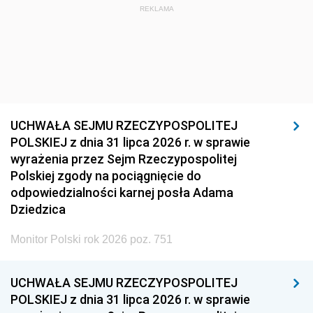
REKLAMA
UCHWAŁA SEJMU RZECZYPOSPOLITEJ
POLSKIEJ z dnia 31 lipca 2026 r. w sprawie
wyrażenia przez Sejm Rzeczypospolitej
Polskiej zgody na pociągnięcie do
odpowiedzialności karnej posła Adama
Dziedzica
Monitor Polski rok 2026 poz. 751
UCHWAŁA SEJMU RZECZYPOSPOLITEJ
POLSKIEJ z dnia 31 lipca 2026 r. w sprawie