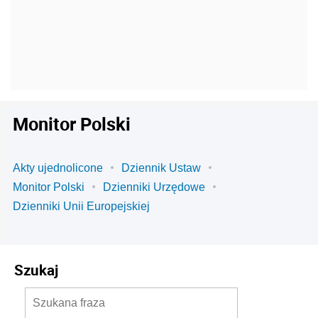
Monitor Polski
Akty ujednolicone
Dziennik Ustaw
Monitor Polski
Dzienniki Urzędowe
Dzienniki Unii Europejskiej
Szukaj