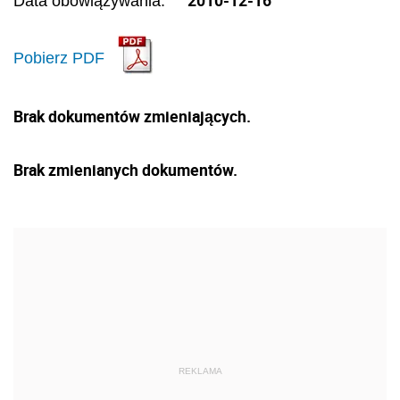
Data obowiązywania:
Pobierz PDF
Brak dokumentów zmieniających.
Brak zmienianych dokumentów.