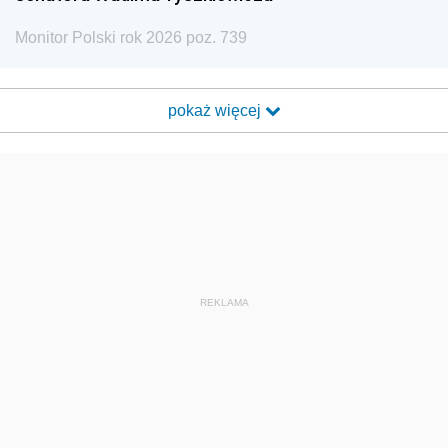
Monitor Polski rok 2026 poz. 739
pokaż więcej
REKLAMA