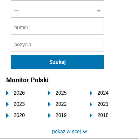
Monitor Polski
2026
2025
2024
2023
2022
2021
2020
2019
2018
2017
2016
2015
pokaż więcej
2014
2013
2012