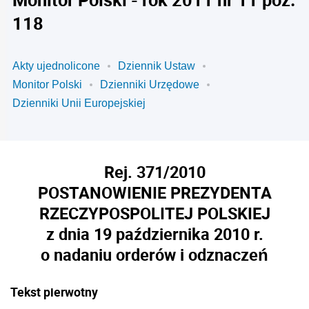
118
Akty ujednolicone
Dziennik Ustaw
Monitor Polski
Dzienniki Urzędowe
Dzienniki Unii Europejskiej
Rej. 371/2010
POSTANOWIENIE PREZYDENTA
RZECZYPOSPOLITEJ POLSKIEJ
z dnia 19 października 2010 r.
o nadaniu orderów i odznaczeń
Tekst pierwotny