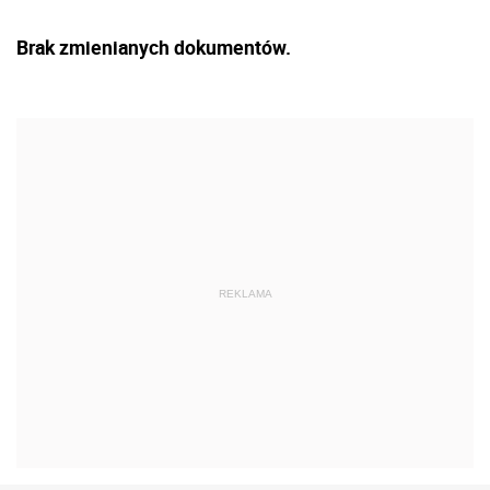
Brak zmienianych dokumentów.