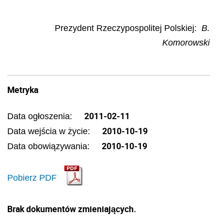
Prezydent Rzeczypospolitej Polskiej
:
B.
Komorowski
Metryka
2011-02-11
Data ogłoszenia:
2010-10-19
Data wejścia w życie:
2010-10-19
Data obowiązywania:
Pobierz PDF
Brak dokumentów zmieniających.