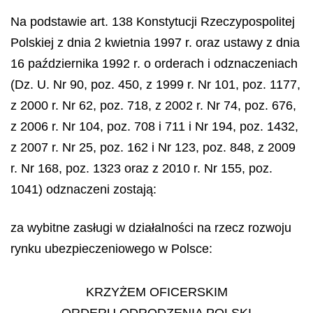
Na podstawie art. 138 Konstytucji Rzeczypospolitej
Polskiej z dnia 2 kwietnia 1997 r. oraz ustawy z dnia
16 października 1992 r. o orderach i odznaczeniach
(Dz. U. Nr 90, poz. 450, z 1999 r. Nr 101, poz. 1177,
z 2000 r. Nr 62, poz. 718, z 2002 r. Nr 74, poz. 676,
z 2006 r. Nr 104, poz. 708 i 711 i Nr 194, poz. 1432,
z 2007 r. Nr 25, poz. 162 i Nr 123, poz. 848, z 2009
r. Nr 168, poz. 1323 oraz z 2010 r. Nr 155, poz.
1041) odznaczeni zostają:
za wybitne zasługi w działalności na rzecz rozwoju
rynku ubezpieczeniowego w Polsce:
KRZYŻEM OFICERSKIM