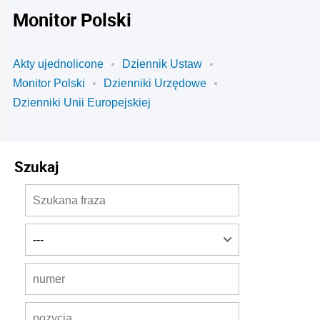
Monitor Polski
Akty ujednolicone
Dziennik Ustaw
Monitor Polski
Dzienniki Urzędowe
Dzienniki Unii Europejskiej
Szukaj