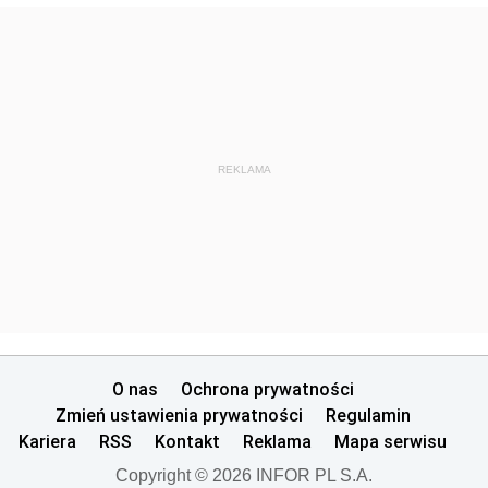
REKLAMA
O nas
Ochrona prywatności
Zmień ustawienia prywatności
Regulamin
Kariera
RSS
Kontakt
Reklama
Mapa serwisu
Copyright © 2026 INFOR PL S.A.