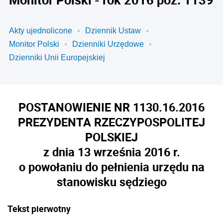
Akty ujednolicone
Dziennik Ustaw
Monitor Polski
Dzienniki Urzędowe
Dzienniki Unii Europejskiej
POSTANOWIENIE NR 1130.16.2016
PREZYDENTA RZECZYPOSPOLITEJ
POLSKIEJ
z dnia 13 września 2016 r.
o powołaniu do pełnienia urzędu na
stanowisku sędziego
Tekst pierwotny