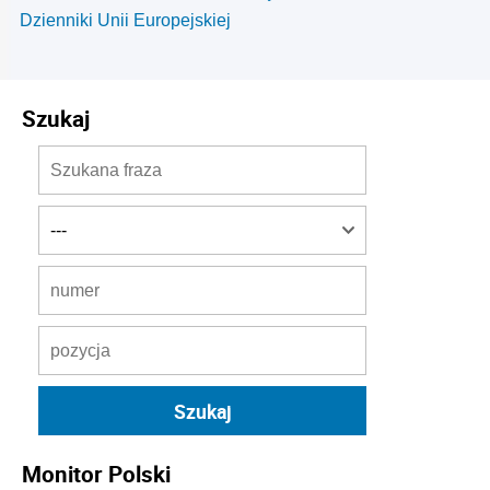
Dzienniki Unii Europejskiej
Szukaj
Monitor Polski