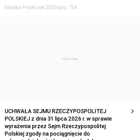
Monitor Polski rok 2026 poz. 754
REKLAMA
UCHWAŁA SEJMU RZECZYPOSPOLITEJ
POLSKIEJ z dnia 31 lipca 2026 r. w sprawie
wyrażenia przez Sejm Rzeczypospolitej
Polskiej zgody na pociągnięcie do