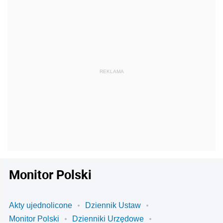
Monitor Polski
Akty ujednolicone
Dziennik Ustaw
Monitor Polski
Dzienniki Urzędowe