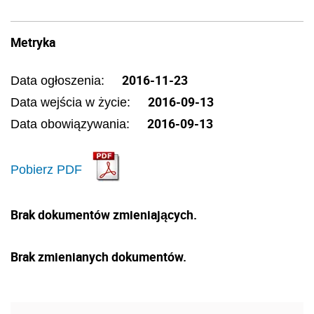
Metryka
2016-11-23
Data ogłoszenia:
2016-09-13
Data wejścia w życie:
2016-09-13
Data obowiązywania:
Pobierz PDF
Brak dokumentów zmieniających.
Brak zmienianych dokumentów.