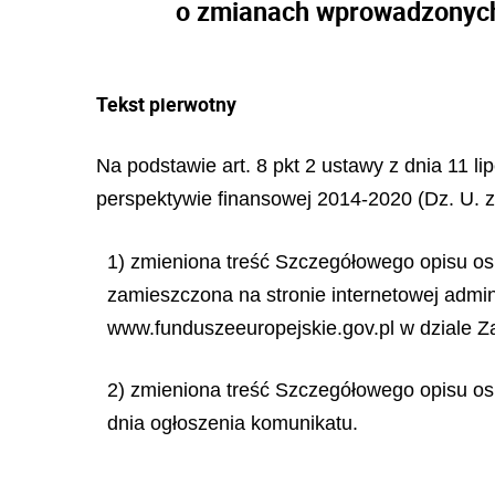
o zmianach wprowadzonych
Tekst pierwotny
Na podstawie art. 8 pkt 2 ustawy z dnia 11 l
perspektywie finansowej 2014-2020 (Dz. U. z 
1) zmieniona treść Szczegółowego opisu os
zamieszczona na stronie internetowej admin
www.funduszeeuropejskie.gov.pl w dziale Z
2) zmieniona treść Szczegółowego opisu os
dnia ogłoszenia komunikatu.