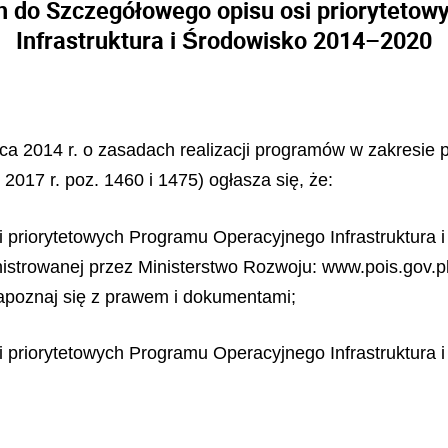
 do Szczegółowego opisu osi priorytetow
Infrastruktura i Środowisko 2014–2020
ipca 2014 r. o zasadach realizacji programów w zakresie 
2017 r. poz. 1460 i 1475) ogłasza się, że:
i priorytetowych Programu Operacyjnego Infrastruktura 
istrowanej przez Ministerstwo Rozwoju: www.pois.gov.pl
apoznaj się z prawem i dokumentami;
i priorytetowych Programu Operacyjnego Infrastruktura