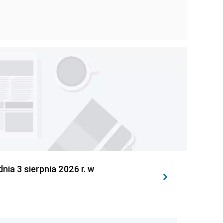
 3 sierpnia 2026 r. w