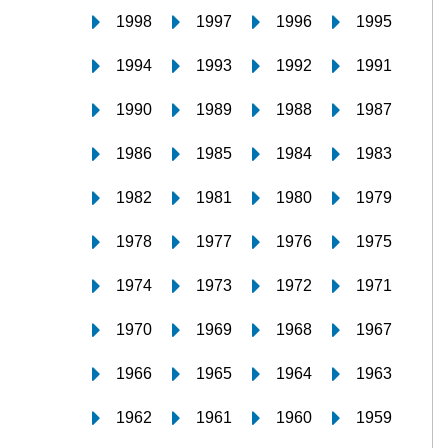
1998
1997
1996
1995
1994
1993
1992
1991
1990
1989
1988
1987
1986
1985
1984
1983
1982
1981
1980
1979
1978
1977
1976
1975
1974
1973
1972
1971
1970
1969
1968
1967
1966
1965
1964
1963
1962
1961
1960
1959