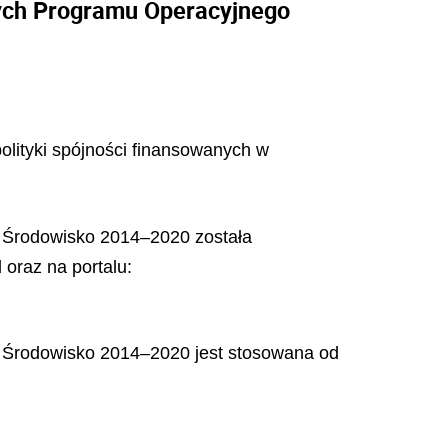
ych Programu Operacyjnego
polityki spójności finansowanych w
i Środowisko 2014–2020 została
 oraz na portalu:
 i Środowisko 2014–2020 jest stosowana od