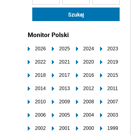
Monitor Polski
2026
2025
2024
2023
2022
2021
2020
2019
2018
2017
2016
2015
2014
2013
2012
2011
2010
2009
2008
2007
2006
2005
2004
2003
2002
2001
2000
1999