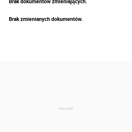
Brak dokumentów zmieniających.
Brak zmienianych dokumentów.