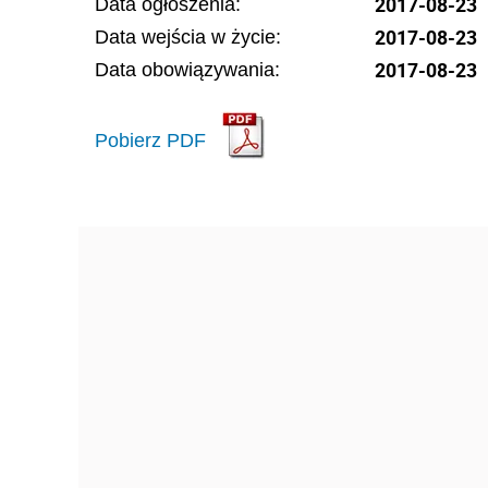
2017-08-23
Data ogłoszenia:
2017-08-23
Data wejścia w życie:
2017-08-23
Data obowiązywania:
Pobierz PDF