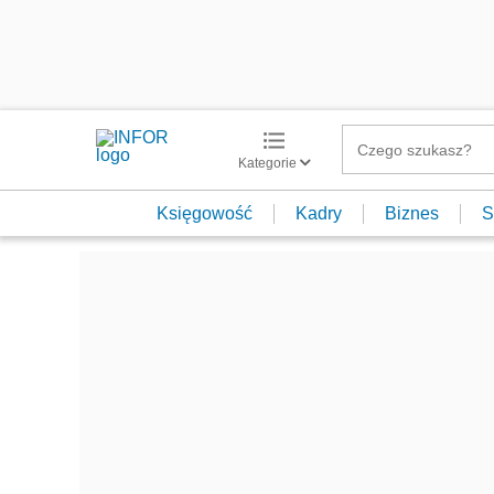
Kategorie
Księgowość
Kadry
Biznes
S