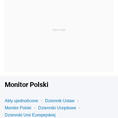
Monitor Polski
Akty ujednolicone
Dziennik Ustaw
Monitor Polski
Dzienniki Urzędowe
Dzienniki Unii Europejskiej