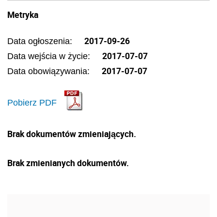
Metryka
2017-09-26
Data ogłoszenia:
2017-07-07
Data wejścia w życie:
2017-07-07
Data obowiązywania:
Pobierz PDF
Brak dokumentów zmieniających.
Brak zmienianych dokumentów.