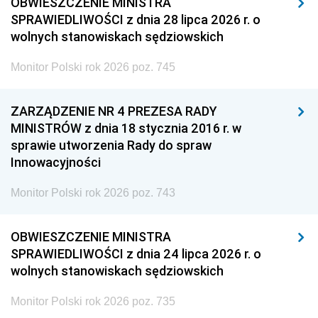
OBWIESZCZENIE MINISTRA
SPRAWIEDLIWOŚCI z dnia 28 lipca 2026 r. o
wolnych stanowiskach sędziowskich
Monitor Polski rok 2026 poz. 745
ZARZĄDZENIE NR 4 PREZESA RADY
MINISTRÓW z dnia 18 stycznia 2016 r. w
sprawie utworzenia Rady do spraw
Innowacyjności
Monitor Polski rok 2026 poz. 743
OBWIESZCZENIE MINISTRA
SPRAWIEDLIWOŚCI z dnia 24 lipca 2026 r. o
wolnych stanowiskach sędziowskich
Monitor Polski rok 2026 poz. 735