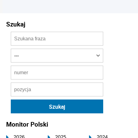
Szukaj
Monitor Polski
2026
2025
2024