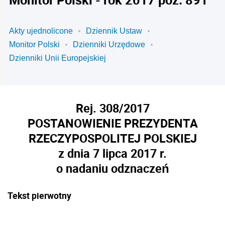
Akty ujednolicone
Dziennik Ustaw
Monitor Polski
Dzienniki Urzędowe
Dzienniki Unii Europejskiej
Rej. 308/2017
POSTANOWIENIE PREZYDENTA
RZECZYPOSPOLITEJ POLSKIEJ
z dnia 7 lipca 2017 r.
o nadaniu odznaczeń
Tekst pierwotny