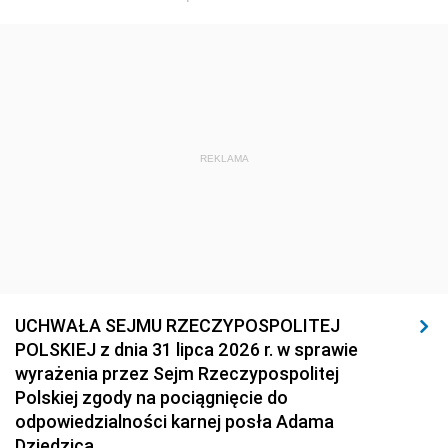
REKLAMA
UCHWAŁA SEJMU RZECZYPOSPOLITEJ
POLSKIEJ z dnia 31 lipca 2026 r. w sprawie
wyrażenia przez Sejm Rzeczypospolitej
Polskiej zgody na pociągnięcie do
odpowiedzialności karnej posła Adama
Dziedzica