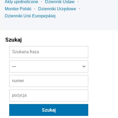
Akty ujednolicone
Dziennik Ustaw
Monitor Polski
Dzienniki Urzędowe
Dzienniki Unii Europejskiej
Szukaj