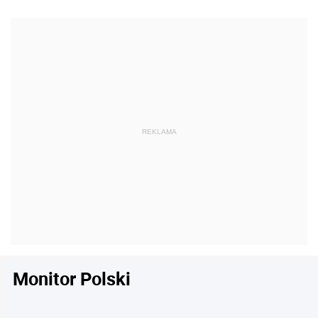
Monitor Polski