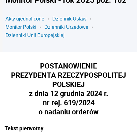
Akty ujednolicone
Dziennik Ustaw
Monitor Polski
Dzienniki Urzędowe
Dzienniki Unii Europejskiej
POSTANOWIENIE
PREZYDENTA RZECZYPOSPOLITEJ
POLSKIEJ
z dnia 12 grudnia 2024 r.
nr rej. 619/2024
o nadaniu orderów
Tekst pierwotny