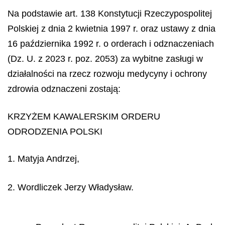
Na podstawie art. 138 Konstytucji Rzeczypospolitej
Polskiej z dnia 2 kwietnia 1997 r. oraz ustawy z dnia
16 października 1992 r. o orderach i odznaczeniach
(Dz. U. z 2023 r. poz. 2053) za wybitne zasługi w
działalności na rzecz rozwoju medycyny i ochrony
zdrowia odznaczeni zostają:
KRZYŻEM KAWALERSKIM ORDERU
ODRODZENIA POLSKI
1. Matyja Andrzej,
2. Wordliczek Jerzy Władysław.