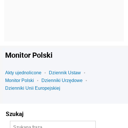
Monitor Polski
Akty ujednolicone
Dziennik Ustaw
Monitor Polski
Dzienniki Urzędowe
Dzienniki Unii Europejskiej
Szukaj