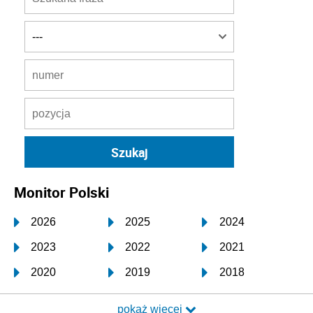
Monitor Polski
2026
2025
2024
2023
2022
2021
2020
2019
2018
2017
2016
2015
pokaż więcej