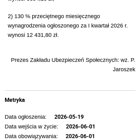
2) 130 % przeciętnego miesięcznego
wynagrodzenia ogłoszonego za I kwartał 2026 r.
wynosi 12 431,80 zł.
Prezes Zakładu Ubezpieczeń Społecznych
: wz.
P.
Jaroszek
Metryka
2026-05-19
Data ogłoszenia:
2026-06-01
Data wejścia w życie:
2026-06-01
Data obowiązywania: