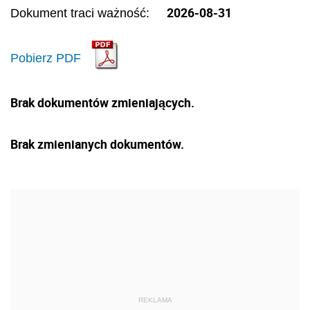
2026-08-31
Dokument traci ważność:
Pobierz PDF
Brak dokumentów zmieniających.
Brak zmienianych dokumentów.