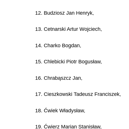
12. Budziosz Jan Henryk,
13. Cetnarski Artur Wojciech,
14. Charko Bogdan,
15. Chlebicki Piotr Bogusław,
16. Chrabąszcz Jan,
17. Cieszkowski Tadeusz Franciszek,
18. Ćwiek Władysław,
19. Ćwierz Marian Stanisław,