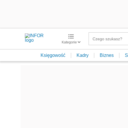
Kategorie
Księgowość
Kadry
Biznes
S