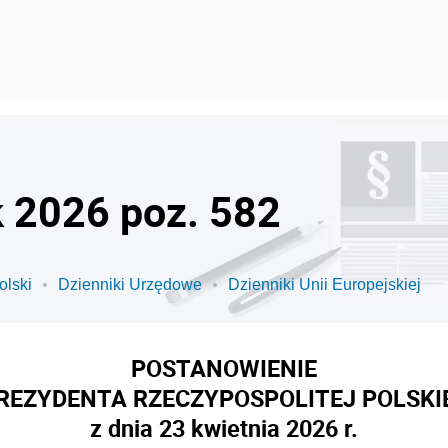
k 2026 poz. 582
olski
Dzienniki Urzędowe
Dzienniki Unii Europejskiej
POSTANOWIENIE
REZYDENTA RZECZYPOSPOLITEJ POLSKI
z dnia 23 kwietnia 2026 r.