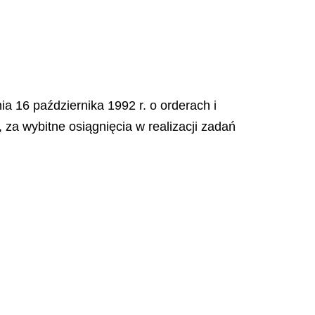
ia 16 października 1992 r. o orderach i
 za wybitne osiągnięcia w realizacji zadań