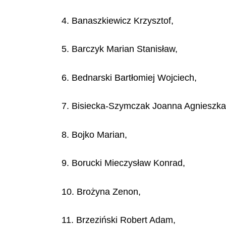
4. Banaszkiewicz Krzysztof,
5. Barczyk Marian Stanisław,
6. Bednarski Bartłomiej Wojciech,
7. Bisiecka-Szymczak Joanna Agnieszka
8. Bojko Marian,
9. Borucki Mieczysław Konrad,
10. Brożyna Zenon,
11. Brzeziński Robert Adam,