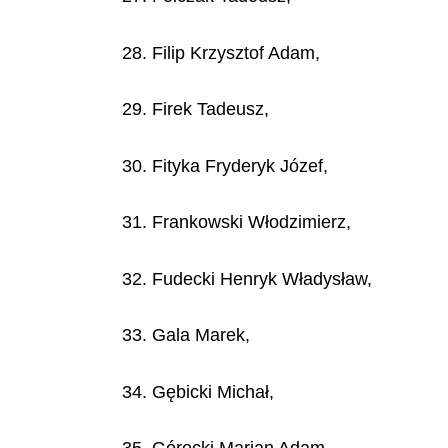
28. Filip Krzysztof Adam,
29. Firek Tadeusz,
30. Fityka Fryderyk Józef,
31. Frankowski Włodzimierz,
32. Fudecki Henryk Władysław,
33. Gala Marek,
34. Gębicki Michał,